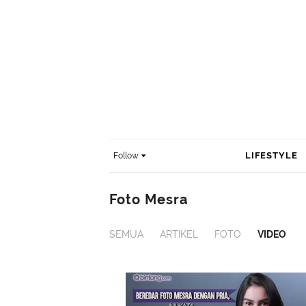
LIFESTYLE
Follow
Foto Mesra
SEMUA
ARTIKEL
FOTO
VIDEO