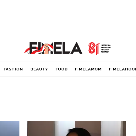
FASHION
BEAUTY
FOOD
FIMELAMOM
FIMELAHOO