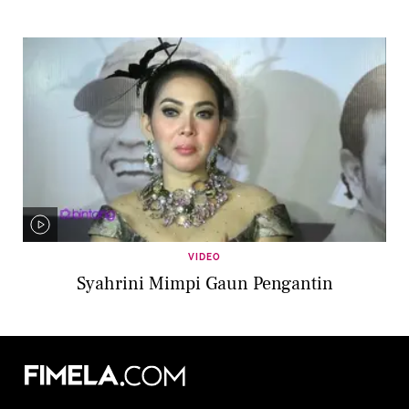
VIDEO
Syahrini Mimpi Gaun Pengantin