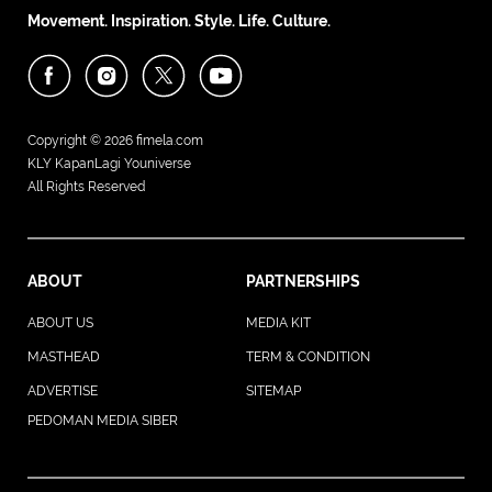
Movement. Inspiration. Style. Life. Culture.
Copyright © 2026
fimela.com
KLY KapanLagi Youniverse
All Rights Reserved
ABOUT
PARTNERSHIPS
ABOUT US
MEDIA KIT
MASTHEAD
TERM & CONDITION
ADVERTISE
SITEMAP
PEDOMAN MEDIA SIBER