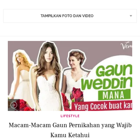
TAMPILKAN FOTO DAN VIDEO
LIFESTYLE
Macam-Macam Gaun Pernikahan yang Wajib
Kamu Ketahui