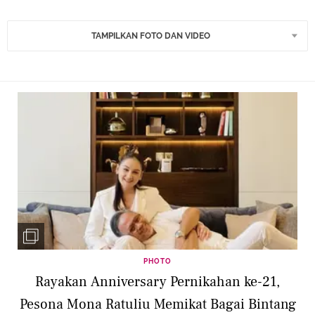
TAMPILKAN FOTO DAN VIDEO
PHOTO
Rayakan Anniversary Pernikahan ke-21,
Pesona Mona Ratuliu Memikat Bagai Bintang