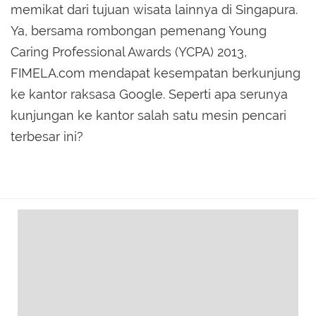
memikat dari tujuan wisata lainnya di Singapura.
Ya, bersama rombongan pemenang Young
Caring Professional Awards (YCPA) 2013,
FIMELA.com mendapat kesempatan berkunjung
ke kantor raksasa Google. Seperti apa serunya
kunjungan ke kantor salah satu mesin pencari
terbesar ini?