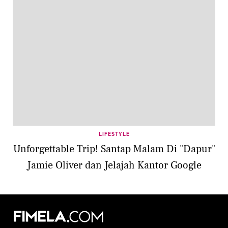
LIFESTYLE
Unforgettable Trip! Santap Malam Di "Dapur"
Jamie Oliver dan Jelajah Kantor Google