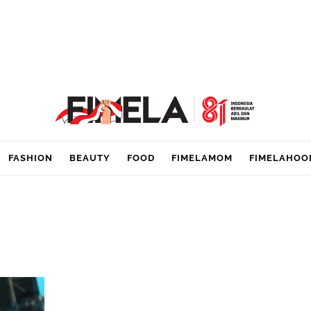
FASHION
BEAUTY
FOOD
FIMELAMOM
FIMELAHOO