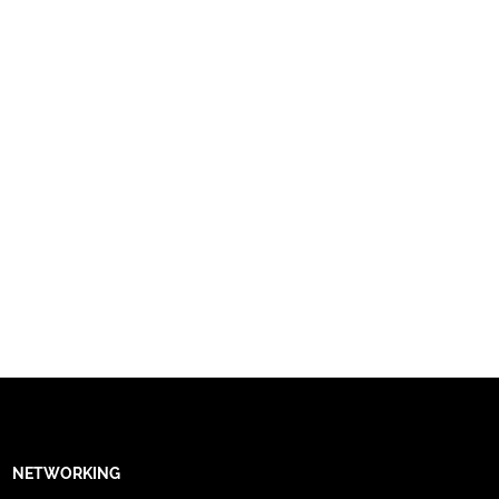
NETWORKING