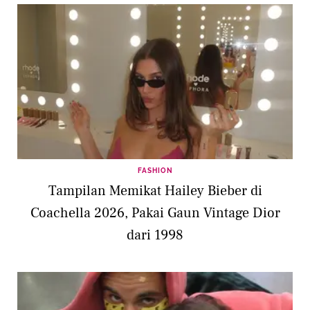
FASHION
Tampilan Memikat Hailey Bieber di
Coachella 2026, Pakai Gaun Vintage Dior
dari 1998