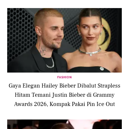
FASHION
Gaya Elegan Hailey Bieber Dibalut Strapless
Hitam Temani Justin Bieber di Grammy
Awards 2026, Kompak Pakai Pin Ice Out