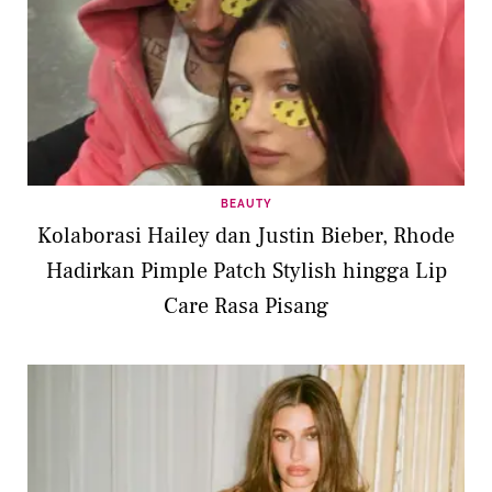
BEAUTY
Kolaborasi Hailey dan Justin Bieber, Rhode
Hadirkan Pimple Patch Stylish hingga Lip
Care Rasa Pisang