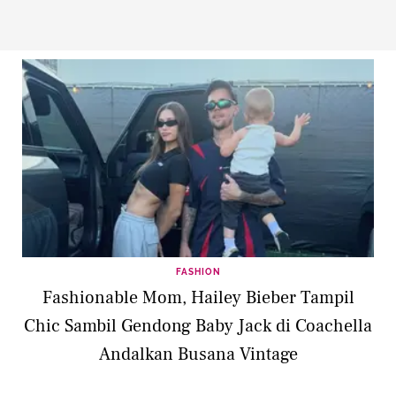
FASHION
Fashionable Mom, Hailey Bieber Tampil
Chic Sambil Gendong Baby Jack di Coachella
Andalkan Busana Vintage