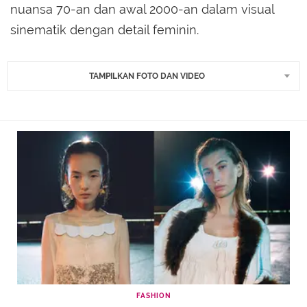
nuansa 70-an dan awal 2000-an dalam visual
sinematik dengan detail feminin.
TAMPILKAN FOTO DAN VIDEO
FASHION