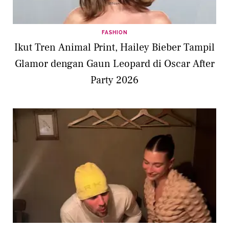
FASHION
Ikut Tren Animal Print, Hailey Bieber Tampil
Glamor dengan Gaun Leopard di Oscar After
Party 2026