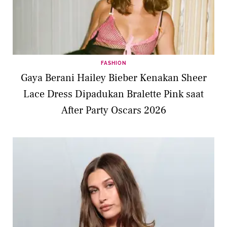
FASHION
Gaya Berani Hailey Bieber Kenakan Sheer
Lace Dress Dipadukan Bralette Pink saat
After Party Oscars 2026