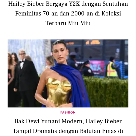
Hailey Bieber Bergaya Y2K dengan Sentuhan
Feminitas 70-an dan 2000-an di Koleksi
Terbaru Miu Miu
FASHION
Bak Dewi Yunani Modern, Hailey Bieber
Tampil Dramatis dengan Balutan Emas di