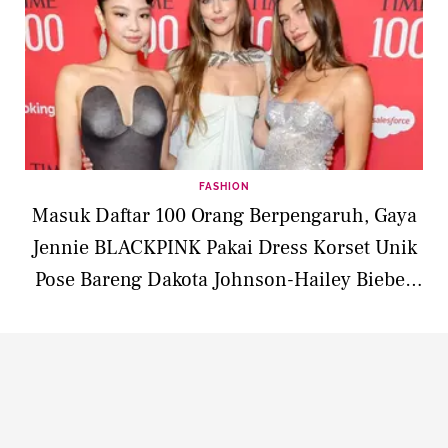
FASHION
Masuk Daftar 100 Orang Berpengaruh, Gaya
Jennie BLACKPINK Pakai Dress Korset Unik
Pose Bareng Dakota Johnson-Hailey Bieber
di Red Carpet