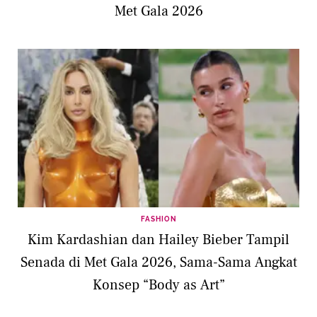
Met Gala 2026
FASHION
Kim Kardashian dan Hailey Bieber Tampil
Senada di Met Gala 2026, Sama-Sama Angkat
Konsep “Body as Art”