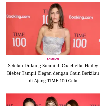
FASHION
Setelah Dukung Suami di Coachella, Hailey
Bieber Tampil Elegan dengan Gaun Berkilau
di Ajang TIME 100 Gala