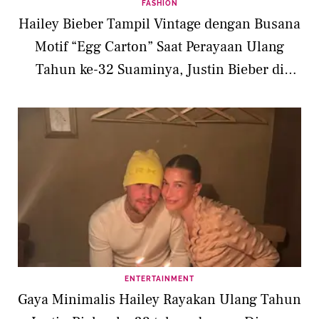
FASHION
Hailey Bieber Tampil Vintage dengan Busana
Motif “Egg Carton” Saat Perayaan Ulang
Tahun ke-32 Suaminya, Justin Bieber di
Tokyo
ENTERTAINMENT
Gaya Minimalis Hailey Rayakan Ulang Tahun