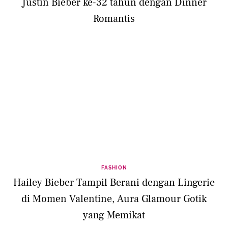
Justin Bieber ke-32 tahun dengan Dinner
Romantis
FASHION
Hailey Bieber Tampil Berani dengan Lingerie
di Momen Valentine, Aura Glamour Gotik
yang Memikat