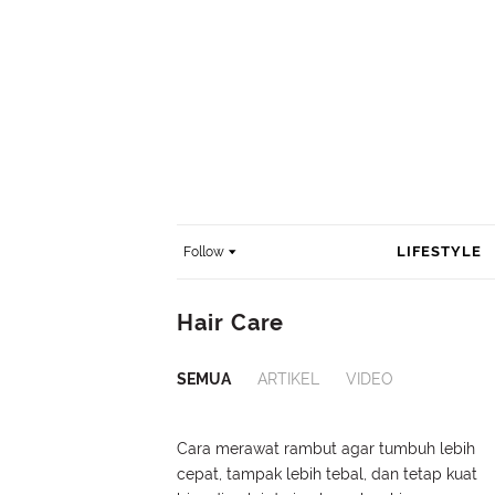
LIFESTYLE
Follow
Hair Care
SEMUA
ARTIKEL
VIDEO
Cara merawat rambut agar tumbuh lebih
cepat, tampak lebih tebal, dan tetap kuat