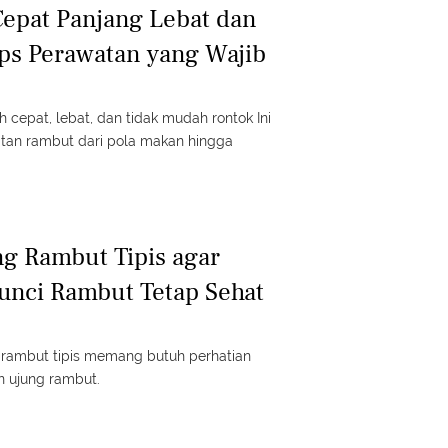
epat Panjang Lebat dan
ips Perawatan yang Wajib
 cepat, lebat, dan tidak mudah rontok Ini
tan rambut dari pola makan hingga
g Rambut Tipis agar
unci Rambut Tetap Sehat
i rambut tipis memang butuh perhatian
n ujung rambut.