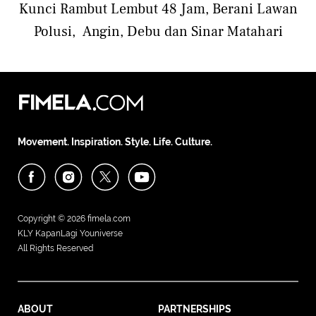
Kunci Rambut Lembut 48 Jam, Berani Lawan
Polusi, Angin, Debu dan Sinar Matahari
Movement. Inspiration. Style. Life. Culture.
Copyright © 2026
fimela.com
KLY KapanLagi Youniverse
All Rights Reserved
ABOUT
PARTNERSHIPS