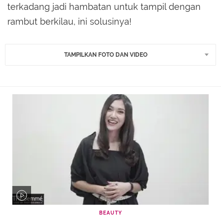
terkadang jadi hambatan untuk tampil dengan
rambut berkilau, ini solusinya!
TAMPILKAN FOTO DAN VIDEO
BEAUTY