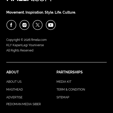
Movement. Inspiration. Style. Life. Culture.
Copyright © 2026
fimela.com
KLY KapanLagi Youniverse
All Rights Reserved
ABOUT
PARTNERSHIPS
ABOUT US
MEDIA KIT
MASTHEAD
TERM & CONDITION
ADVERTISE
SITEMAP
PEDOMAN MEDIA SIBER