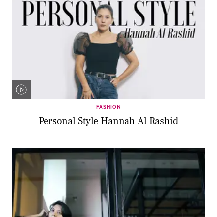
FASHION
Personal Style Hannah Al Rashid