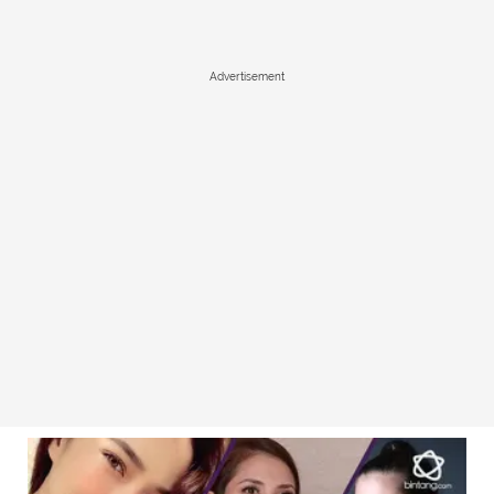
Advertisement