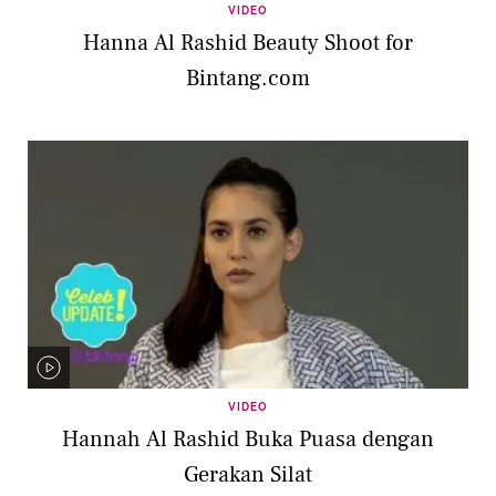
VIDEO
Hanna Al Rashid Beauty Shoot for
Bintang.com
VIDEO
Hannah Al Rashid Buka Puasa dengan
Gerakan Silat