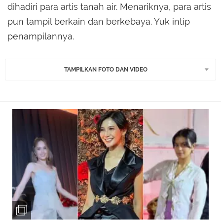
dihadiri para artis tanah air. Menariknya, para artis
pun tampil berkain dan berkebaya. Yuk intip
penampilannya.
TAMPILKAN FOTO DAN VIDEO