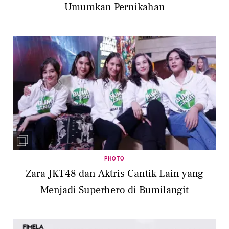
Umumkan Pernikahan
PHOTO
Zara JKT48 dan Aktris Cantik Lain yang
Menjadi Superhero di Bumilangit