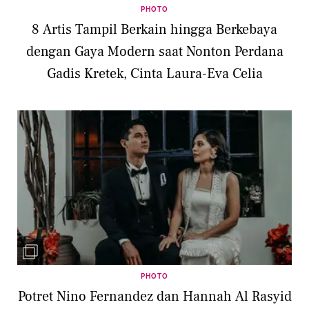
PHOTO
8 Artis Tampil Berkain hingga Berkebaya
dengan Gaya Modern saat Nonton Perdana
Gadis Kretek, Cinta Laura-Eva Celia
PHOTO
Potret Nino Fernandez dan Hannah Al Rasyid