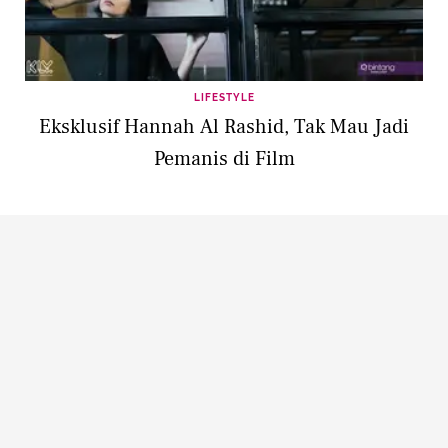
LIFESTYLE
Eksklusif Hannah Al Rashid, Tak Mau Jadi
Pemanis di Film