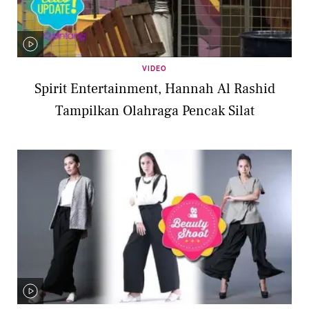
VIDEO
Spirit Entertainment, Hannah Al Rashid
Tampilkan Olahraga Pencak Silat