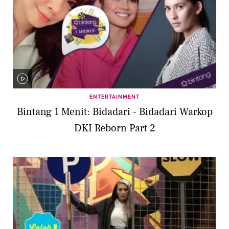
ENTERTAINMENT
Bintang 1 Menit: Bidadari - Bidadari Warkop
DKI Reborn Part 2