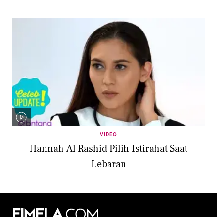
VIDEO
Hannah Al Rashid Pilih Istirahat Saat
Lebaran