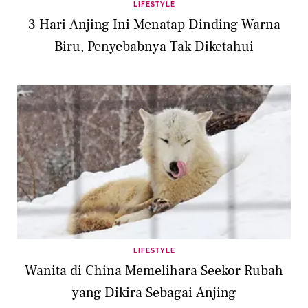
LIFESTYLE
3 Hari Anjing Ini Menatap Dinding Warna
Biru, Penyebabnya Tak Diketahui
LIFESTYLE
Wanita di China Memelihara Seekor Rubah
yang Dikira Sebagai Anjing