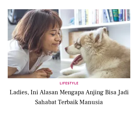
LIFESTYLE
Ladies, Ini Alasan Mengapa Anjing Bisa Jadi
Sahabat Terbaik Manusia