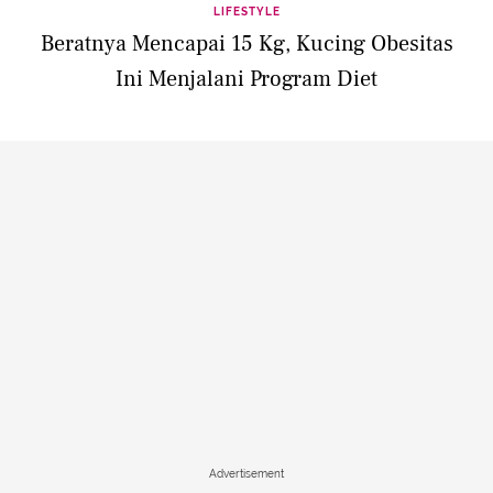
LIFESTYLE
Beratnya Mencapai 15 Kg, Kucing Obesitas
Ini Menjalani Program Diet
Advertisement