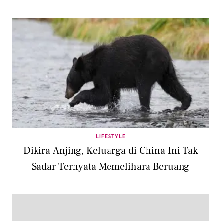
LIFESTYLE
Dikira Anjing, Keluarga di China Ini Tak
Sadar Ternyata Memelihara Beruang