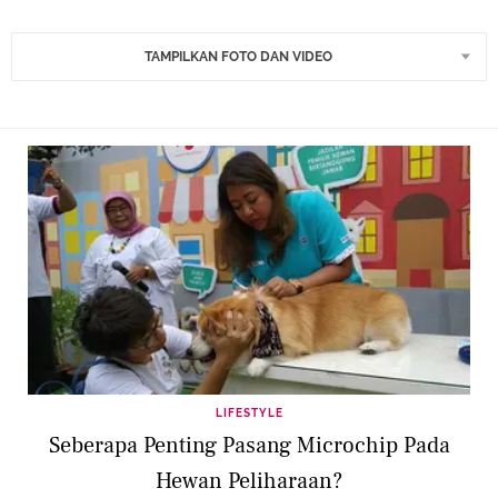
TAMPILKAN FOTO DAN VIDEO
LIFESTYLE
Seberapa Penting Pasang Microchip Pada
Hewan Peliharaan?