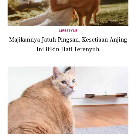
LIFESTYLE
Majikannya Jatuh Pingsan, Kesetiaan Anjing
Ini Bikin Hati Terenyuh