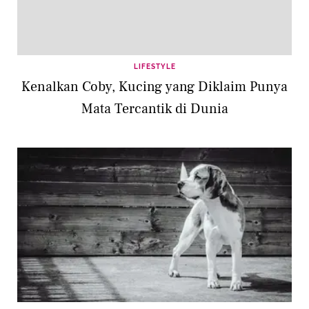
LIFESTYLE
Kenalkan Coby, Kucing yang Diklaim Punya
Mata Tercantik di Dunia