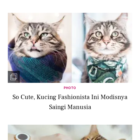
PHOTO
So Cute, Kucing Fashionista Ini Modisnya
Saingi Manusia