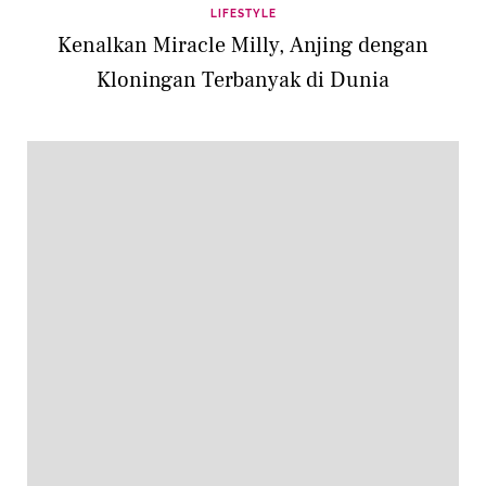
LIFESTYLE
Kenalkan Miracle Milly, Anjing dengan
Kloningan Terbanyak di Dunia