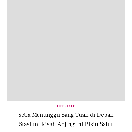
LIFESTYLE
Setia Menunggu Sang Tuan di Depan
Stasiun, Kisah Anjing Ini Bikin Salut