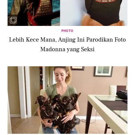
PHOTO
Lebih Kece Mana, Anjing Ini Parodikan Foto
Madonna yang Seksi