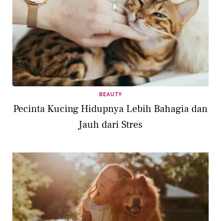
BEAUTY
Pecinta Kucing Hidupnya Lebih Bahagia dan
Jauh dari Stres