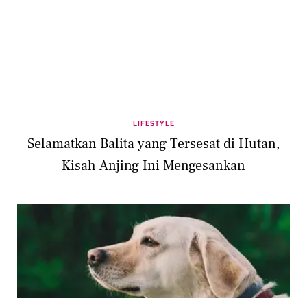
LIFESTYLE
Selamatkan Balita yang Tersesat di Hutan,
Kisah Anjing Ini Mengesankan