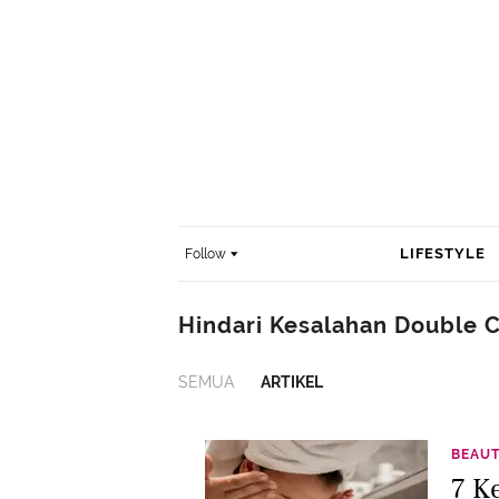
LIFESTYLE
Follow
Hindari Kesalahan Double 
SEMUA
ARTIKEL
BEAU
7 K