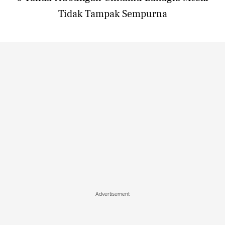
Tidak Tampak Sempurna
Advertisement