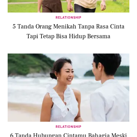
RELATIONSHIP
5 Tanda Orang Menikah Tanpa Rasa Cinta
Tapi Tetap Bisa Hidup Bersama
RELATIONSHIP
6 Tanda Hubungan Cintamu Bahagia Meski