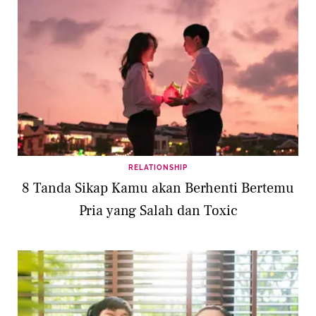
RELATIONSHIP
8 Tanda Sikap Kamu akan Berhenti Bertemu
Pria yang Salah dan Toxic