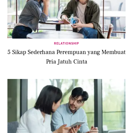
RELATIONSHIP
5 Sikap Sederhana Perempuan yang Membuat
Pria Jatuh Cinta