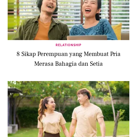
RELATIONSHIP
8 Sikap Perempuan yang Membuat Pria
Merasa Bahagia dan Setia