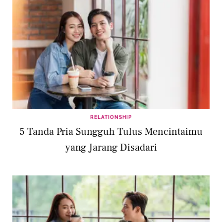
RELATIONSHIP
5 Tanda Pria Sungguh Tulus Mencintaimu
yang Jarang Disadari