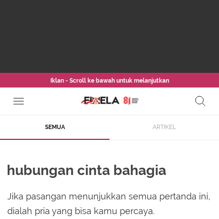
Iklan - Scroll ke bawah untuk melanjutkan
SEMUA
ARTIKEL
hubungan cinta bahagia
Jika pasangan menunjukkan semua pertanda ini,
dialah pria yang bisa kamu percaya.