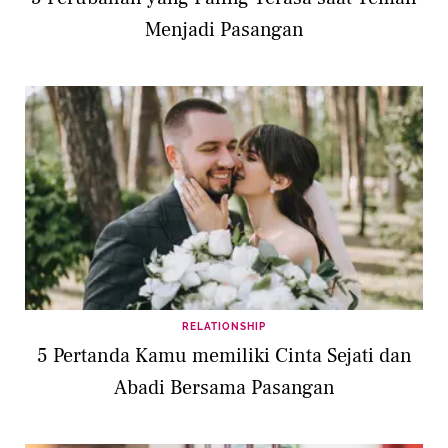
Menjadi Pasangan
RELATIONSHIP
5 Pertanda Kamu memiliki Cinta Sejati dan
Abadi Bersama Pasangan