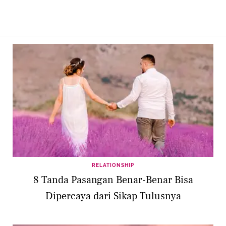
RELATIONSHIP
8 Tanda Pasangan Benar-Benar Bisa
Dipercaya dari Sikap Tulusnya