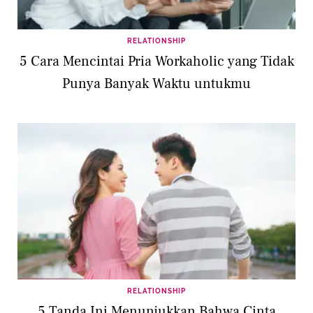
RELATIONSHIP
5 Cara Mencintai Pria Workaholic yang Tidak
Punya Banyak Waktu untukmu
RELATIONSHIP
5 Tanda Ini Menunjukkan Bahwa Cinta