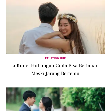
RELATIONSHIP
5 Kunci Hubungan Cinta Bisa Bertahan
Meski Jarang Bertemu