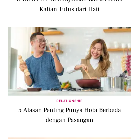
Kalian Tulus dari Hati
RELATIONSHIP
5 Alasan Penting Punya Hobi Berbeda
dengan Pasangan