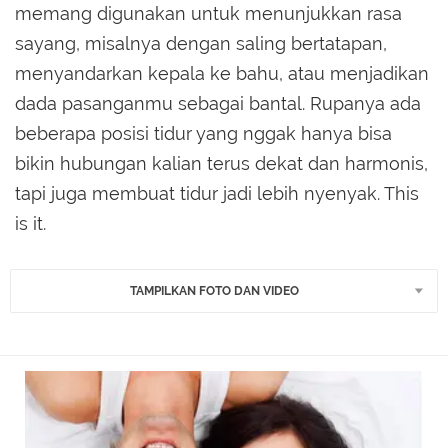
memang digunakan untuk menunjukkan rasa
sayang, misalnya dengan saling bertatapan,
menyandarkan kepala ke bahu, atau menjadikan
dada pasanganmu sebagai bantal. Rupanya ada
beberapa posisi tidur yang nggak hanya bisa
bikin hubungan kalian terus dekat dan harmonis,
tapi juga membuat tidur jadi lebih nyenyak. This
is it.
TAMPILKAN FOTO DAN VIDEO