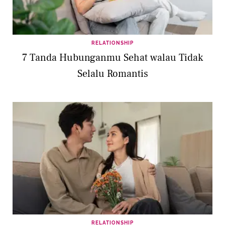
RELATIONSHIP
7 Tanda Hubunganmu Sehat walau Tidak
Selalu Romantis
RELATIONSHIP