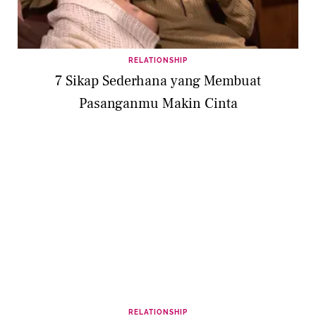
RELATIONSHIP
7 Sikap Sederhana yang Membuat
Pasanganmu Makin Cinta
RELATIONSHIP