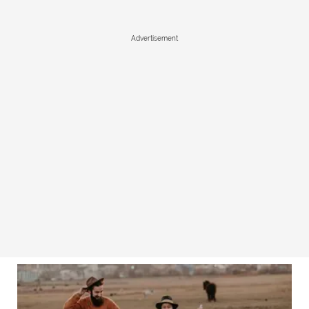
Advertisement