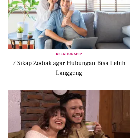
RELATIONSHIP
7 Sikap Zodiak agar Hubungan Bisa Lebih
Langgeng