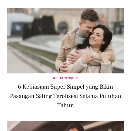
RELATIONSHIP
6 Kebiasaan Super Simpel yang Bikin
Pasangan Saling Terobsesi Selama Puluhan
Tahun