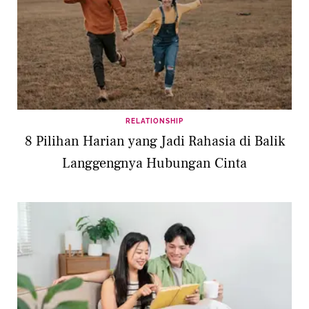
RELATIONSHIP
8 Pilihan Harian yang Jadi Rahasia di Balik
Langgengnya Hubungan Cinta