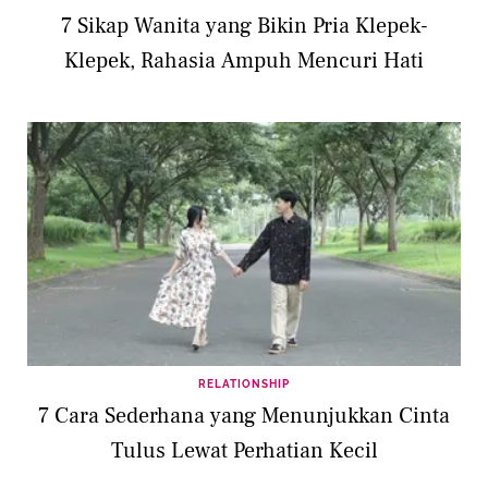
7 Sikap Wanita yang Bikin Pria Klepek-
Klepek, Rahasia Ampuh Mencuri Hati
RELATIONSHIP
7 Cara Sederhana yang Menunjukkan Cinta
Tulus Lewat Perhatian Kecil