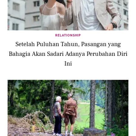
RELATIONSHIP
Setelah Puluhan Tahun, Pasangan yang
Bahagia Akan Sadari Adanya Perubahan Diri
Ini