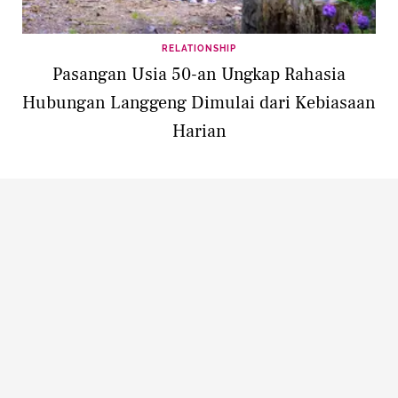
RELATIONSHIP
Pasangan Usia 50-an Ungkap Rahasia
Hubungan Langgeng Dimulai dari Kebiasaan
Harian