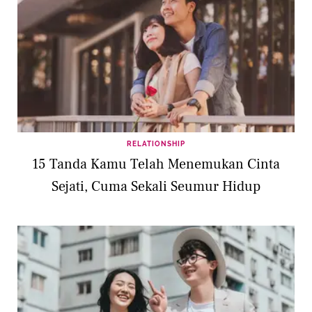
RELATIONSHIP
15 Tanda Kamu Telah Menemukan Cinta
Sejati, Cuma Sekali Seumur Hidup