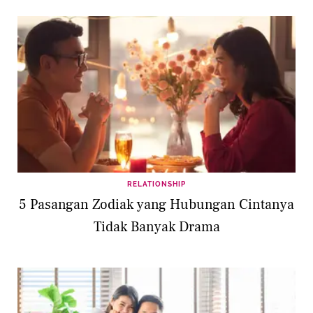
RELATIONSHIP
5 Pasangan Zodiak yang Hubungan Cintanya
Tidak Banyak Drama