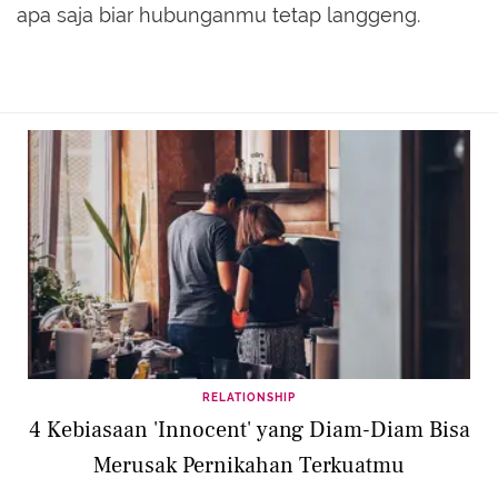
apa saja biar hubunganmu tetap langgeng.
RELATIONSHIP
4 Kebiasaan 'Innocent' yang Diam-Diam Bisa
Merusak Pernikahan Terkuatmu