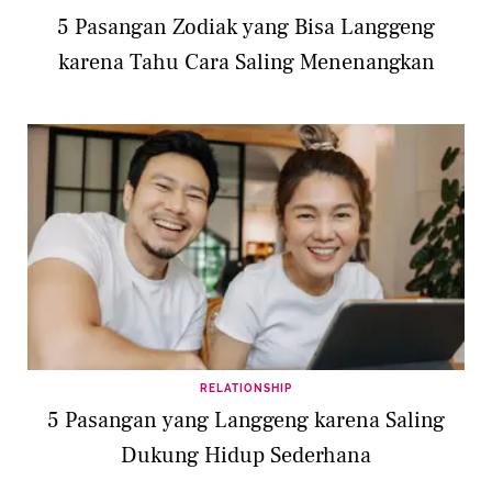
5 Pasangan Zodiak yang Bisa Langgeng
karena Tahu Cara Saling Menenangkan
RELATIONSHIP
5 Pasangan yang Langgeng karena Saling
Dukung Hidup Sederhana