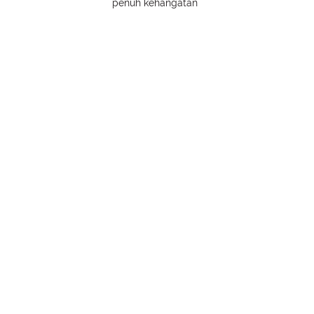
penuh kehangatan