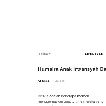
LIFESTYLE
Follow
Humaira Anak Irwansyah Da
SEMUA
ARTIKEL
Berikut adalah beberapa momen
menggemaskan quality time mereka yang