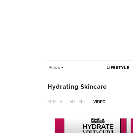
LIFESTYLE
Follow
Hydrating Skincare
SEMUA
ARTIKEL
VIDEO