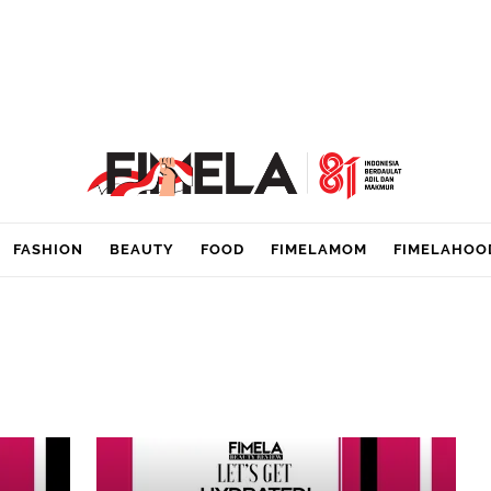
FASHION
BEAUTY
FOOD
FIMELAMOM
FIMELAHOO