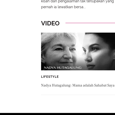
kisah dan pengalaman tak terlupakan yang
pernah ia lewatkan bersa...
VIDEO
LIFESTYLE
Nadya Hutagalung: Mama adalah Sahabat Saya