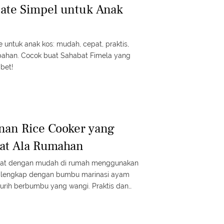
ate Simpel untuk Anak
untuk anak kos: mudah, cepat, praktis,
 bahan. Cocok buat Sahabat Fimela yang
ibet!
nan Rice Cooker yang
zat Ala Rumahan
ibuat dengan mudah di rumah menggunakan
sep lengkap dengan bumbu marinasi ayam
urih berbumbu yang wangi. Praktis dan
ga!