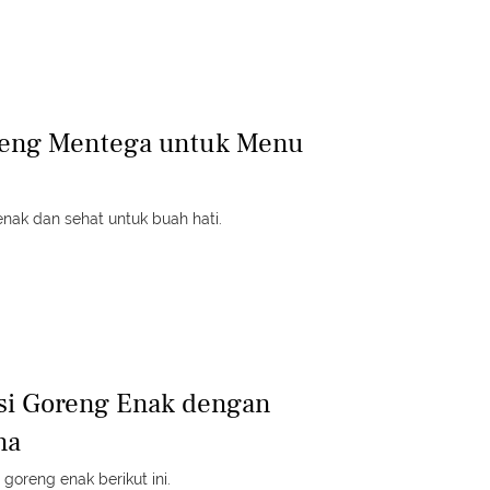
reng Mentega untuk Menu
nak dan sehat untuk buah hati.
asi Goreng Enak dengan
na
 goreng enak berikut ini.