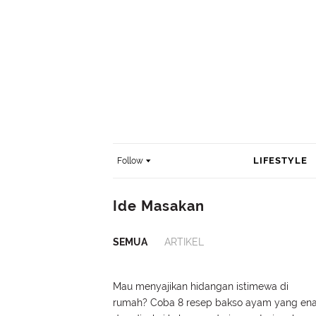
LIFESTYLE
Follow
Ide Masakan
SEMUA
ARTIKEL
Mau menyajikan hidangan istimewa di
rumah? Coba 8 resep bakso ayam yang en