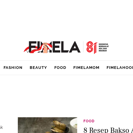
FASHION
BEAUTY
FOOD
FIMELAMOM
FIMELAHOO
FOOD
ak
8 Resep Bakso 