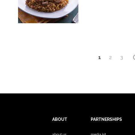
1
2
3
ABOUT
PARTNERSHIPS
about us
media kit