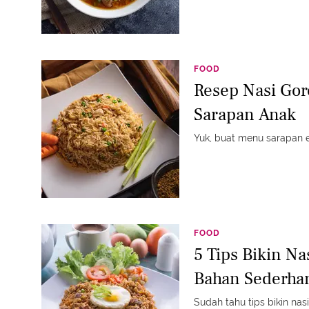
FOOD
Resep Nasi Go
Sarapan Anak
Yuk, buat menu sarapan e
FOOD
5 Tips Bikin N
Bahan Sederha
Sudah tahu tips bikin nasi