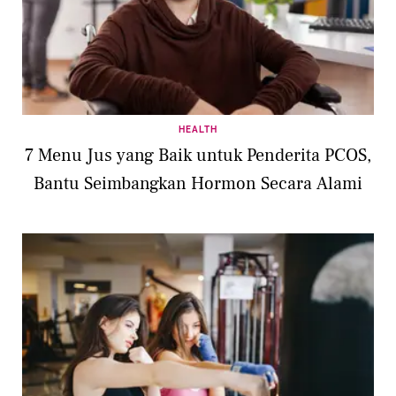
HEALTH
7 Menu Jus yang Baik untuk Penderita PCOS,
Bantu Seimbangkan Hormon Secara Alami