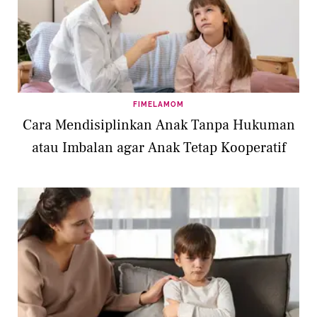
FIMELAMOM
Cara Mendisiplinkan Anak Tanpa Hukuman
atau Imbalan agar Anak Tetap Kooperatif