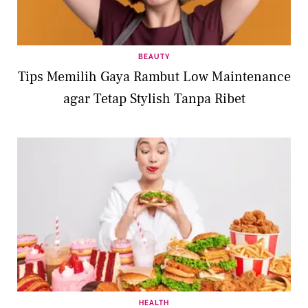
BEAUTY
Tips Memilih Gaya Rambut Low Maintenance
agar Tetap Stylish Tanpa Ribet
HEALTH