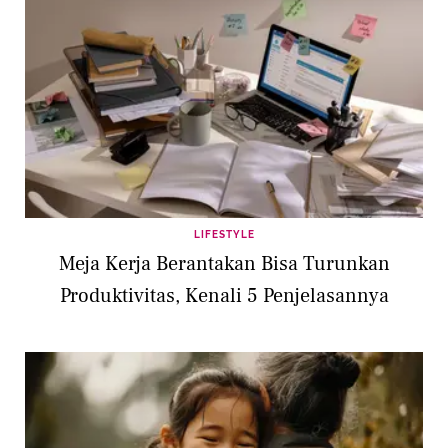
LIFESTYLE
Meja Kerja Berantakan Bisa Turunkan
Produktivitas, Kenali 5 Penjelasannya