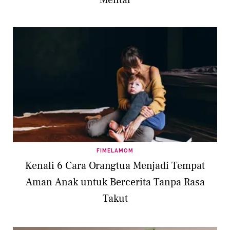
FIMELAMOM
Kenali 6 Cara Orangtua Menjadi Tempat
Aman Anak untuk Bercerita Tanpa Rasa
Takut