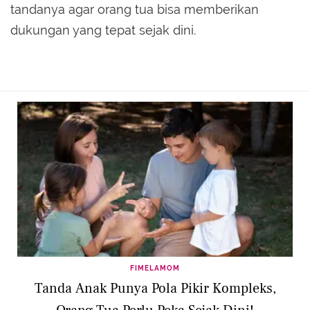
tandanya agar orang tua bisa memberikan
dukungan yang tepat sejak dini.
FIMELAMOM
Tanda Anak Punya Pola Pikir Kompleks,