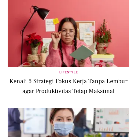
LIFESTYLE
Kenali 5 Strategi Fokus Kerja Tanpa Lembur
agar Produktivitas Tetap Maksimal