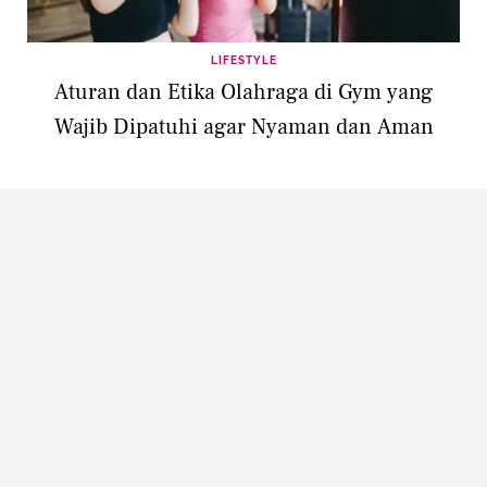
LIFESTYLE
Aturan dan Etika Olahraga di Gym yang
Wajib Dipatuhi agar Nyaman dan Aman