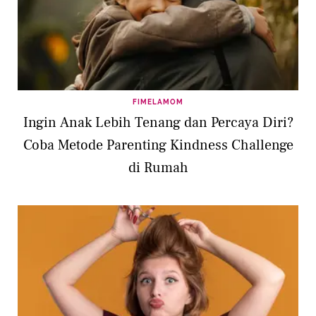
FIMELAMOM
Ingin Anak Lebih Tenang dan Percaya Diri?
Coba Metode Parenting Kindness Challenge
di Rumah