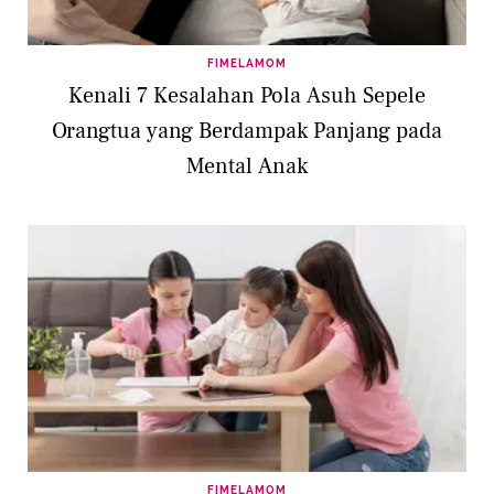
FIMELAMOM
Kenali 7 Kesalahan Pola Asuh Sepele
Orangtua yang Berdampak Panjang pada
Mental Anak
FIMELAMOM