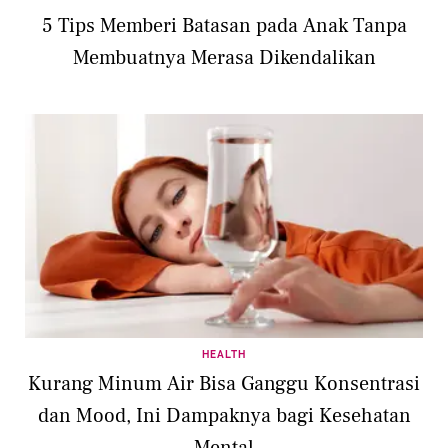
5 Tips Memberi Batasan pada Anak Tanpa
Membuatnya Merasa Dikendalikan
HEALTH
Kurang Minum Air Bisa Ganggu Konsentrasi
dan Mood, Ini Dampaknya bagi Kesehatan
Mental