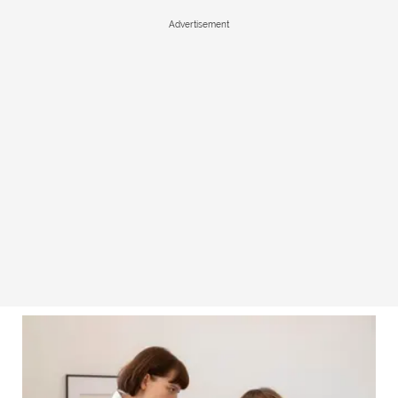
Advertisement