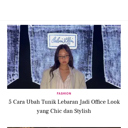
FASHION
5 Cara Ubah Tunik Lebaran Jadi Office Look
yang Chic dan Stylish