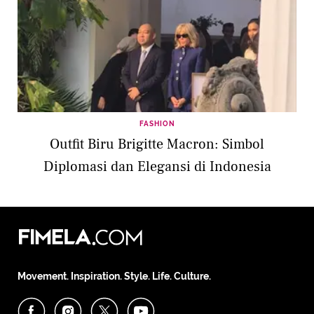
FASHION
Outfit Biru Brigitte Macron: Simbol
Diplomasi dan Elegansi di Indonesia
Movement. Inspiration. Style. Life. Culture.