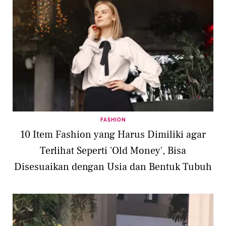
FASHION
10 Item Fashion yang Harus Dimiliki agar
Terlihat Seperti 'Old Money', Bisa
Disesuaikan dengan Usia dan Bentuk Tubuh