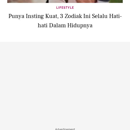
LIFESTYLE
Punya Insting Kuat, 3 Zodiak Ini Selalu Hati-
hati Dalam Hidupnya
Advertisement