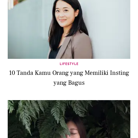
LIFESTYLE
10 Tanda Kamu Orang yang Memiliki Insting
yang Bagus