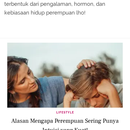
terbentuk dari pengalaman, hormon, dan
kebiasaan hidup perempuan lho!
LIFESTYLE
Alasan Mengapa Perempuan Sering Punya