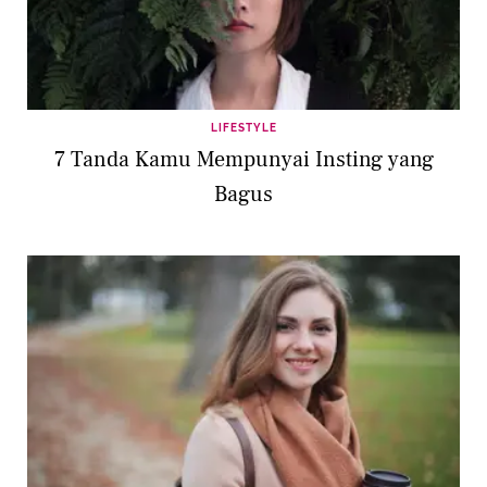
LIFESTYLE
7 Tanda Kamu Mempunyai Insting yang
Bagus