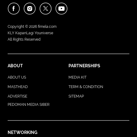
Copyright © 2026
fimela.com
KLY KapanLagi Youniverse
All Rights Reserved
ABOUT
PARTNERSHIPS
ABOUT US
MEDIA KIT
MASTHEAD
TERM & CONDITION
ADVERTISE
SITEMAP
PEDOMAN MEDIA SIBER
NETWORKING