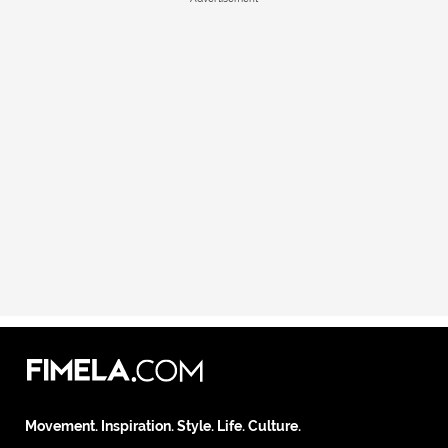
Movement. Inspiration. Style. Life. Culture.