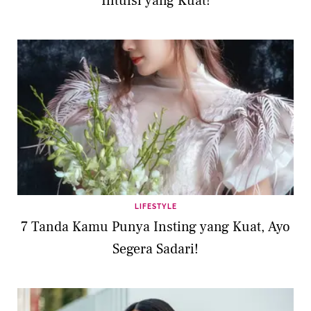
Intuisi yang Kuat!
LIFESTYLE
7 Tanda Kamu Punya Insting yang Kuat, Ayo
Segera Sadari!