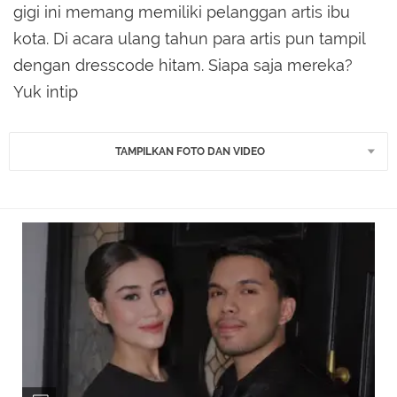
gigi ini memang memiliki pelanggan artis ibu
kota. Di acara ulang tahun para artis pun tampil
dengan dresscode hitam. Siapa saja mereka?
Yuk intip
TAMPILKAN FOTO DAN VIDEO