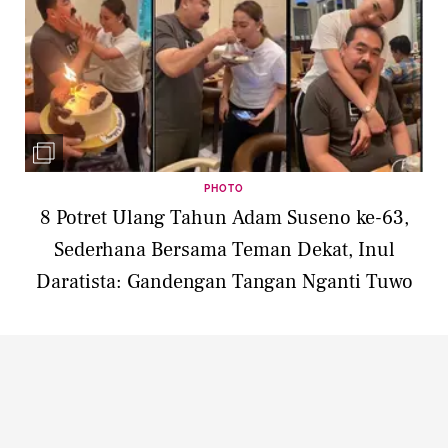
PHOTO
8 Potret Ulang Tahun Adam Suseno ke-63,
Sederhana Bersama Teman Dekat, Inul
Daratista: Gandengan Tangan Nganti Tuwo