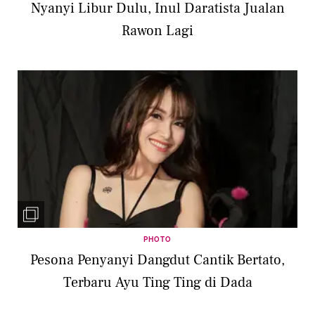
Nyanyi Libur Dulu, Inul Daratista Jualan
Rawon Lagi
PHOTO
Pesona Penyanyi Dangdut Cantik Bertato,
Terbaru Ayu Ting Ting di Dada