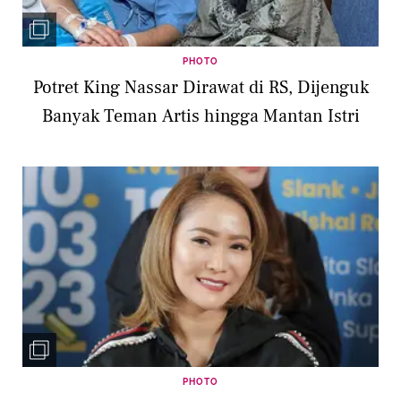
PHOTO
Potret King Nassar Dirawat di RS, Dijenguk
Banyak Teman Artis hingga Mantan Istri
PHOTO