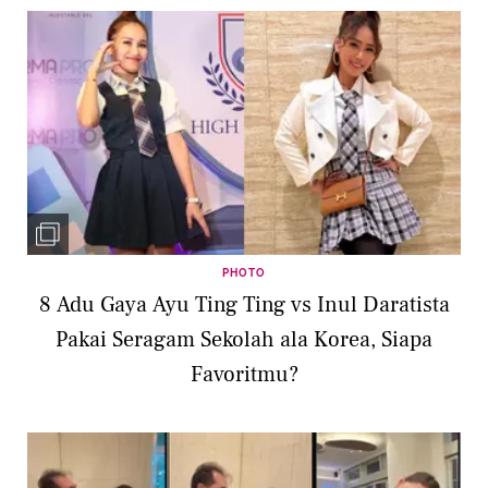
PHOTO
8 Adu Gaya Ayu Ting Ting vs Inul Daratista
Pakai Seragam Sekolah ala Korea, Siapa
Favoritmu?