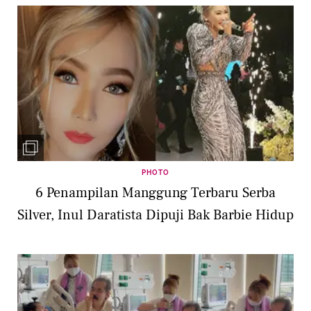
PHOTO
6 Penampilan Manggung Terbaru Serba
Silver, Inul Daratista Dipuji Bak Barbie Hidup