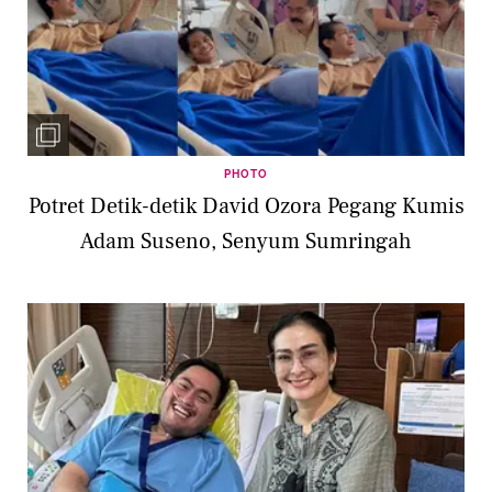
PHOTO
Potret Detik-detik David Ozora Pegang Kumis
Adam Suseno, Senyum Sumringah