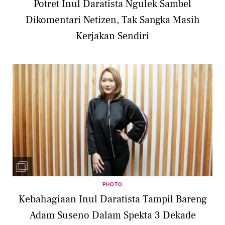
Potret Inul Daratista Ngulek Sambel
Dikomentari Netizen, Tak Sangka Masih
Kerjakan Sendiri
PHOTO
Kebahagiaan Inul Daratista Tampil Bareng
Adam Suseno Dalam Spekta 3 Dekade