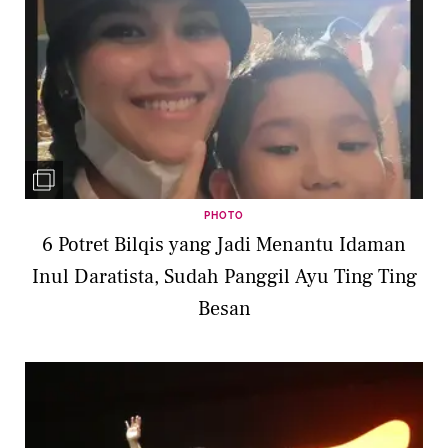
PHOTO
6 Potret Bilqis yang Jadi Menantu Idaman
Inul Daratista, Sudah Panggil Ayu Ting Ting
Besan