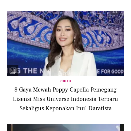
PHOTO
8 Gaya Mewah Poppy Capella Pemegang
Lisensi Miss Universe Indonesia Terbaru
Sekaligus Keponakan Inul Daratista