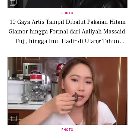
PHOTO
10 Gaya Artis Tampil Dibalut Pakaian Hitam
Glamor hingga Formal dari Aaliyah Massaid,
Fuji, hingga Inul Hadir di Ulang Tahun
Dokter Gigi
PHOTO