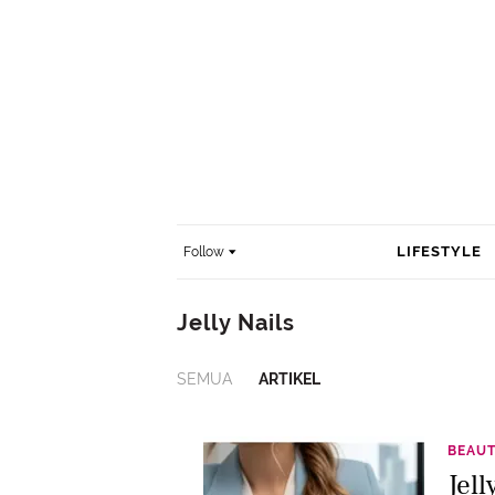
LIFESTYLE
Follow
Jelly Nails
SEMUA
ARTIKEL
BEAU
Jel