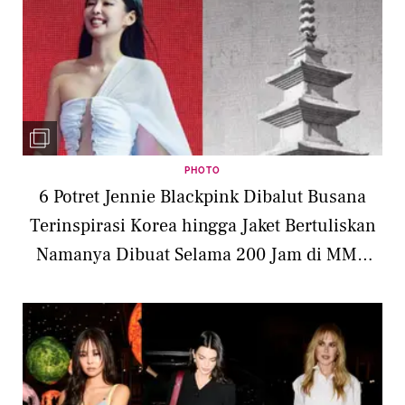
PHOTO
6 Potret Jennie Blackpink Dibalut Busana
Terinspirasi Korea hingga Jaket Bertuliskan
Namanya Dibuat Selama 200 Jam di MMA
2025