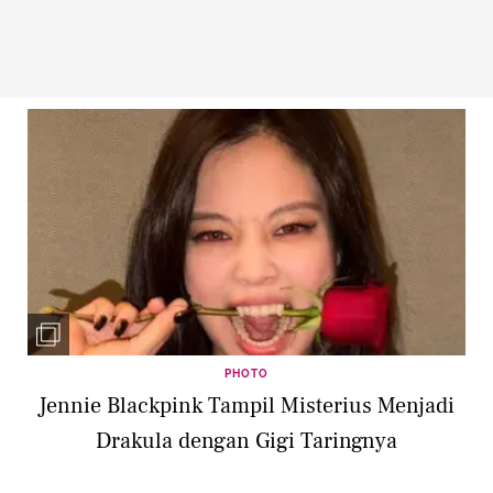
PHOTO
Jennie Blackpink Tampil Misterius Menjadi
Drakula dengan Gigi Taringnya