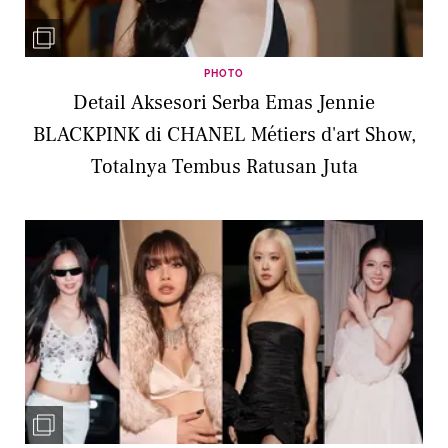
PHOTO
Detail Aksesori Serba Emas Jennie
BLACKPINK di CHANEL Métiers d'art Show,
Totalnya Tembus Ratusan Juta