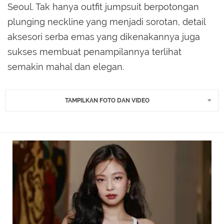
Seoul. Tak hanya outfit jumpsuit berpotongan
plunging neckline yang menjadi sorotan, detail
aksesori serba emas yang dikenakannya juga
sukses membuat penampilannya terlihat
semakin mahal dan elegan.
TAMPILKAN FOTO DAN VIDEO