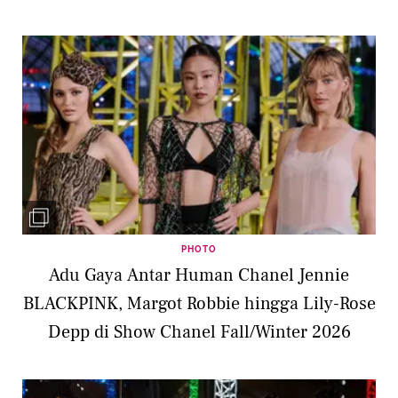
PHOTO
Adu Gaya Antar Human Chanel Jennie
BLACKPINK, Margot Robbie hingga Lily-Rose
Depp di Show Chanel Fall/Winter 2026