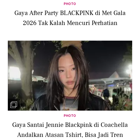
PHOTO
Gaya After Party BLACKPINK di Met Gala
2026 Tak Kalah Mencuri Perhatian
PHOTO
Gaya Santai Jennie Blackpink di Coachella
Andalkan Atasan Tshirt, Bisa Jadi Tren