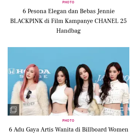
PHOTO
6 Pesona Elegan dan Bebas Jennie
BLACKPINK di Film Kampanye CHANEL 25
Handbag
PHOTO
6 Adu Gaya Artis Wanita di Billboard Women