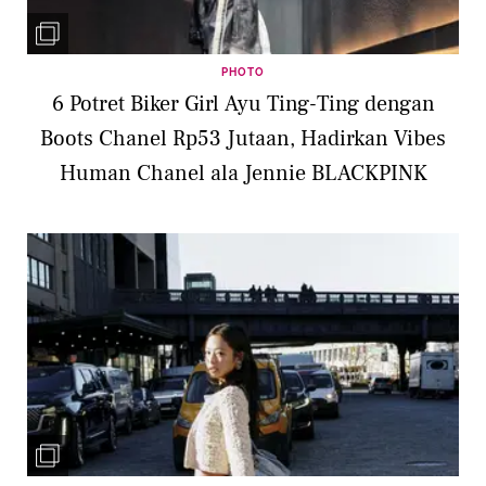
PHOTO
6 Potret Biker Girl Ayu Ting-Ting dengan
Boots Chanel Rp53 Jutaan, Hadirkan Vibes
Human Chanel ala Jennie BLACKPINK