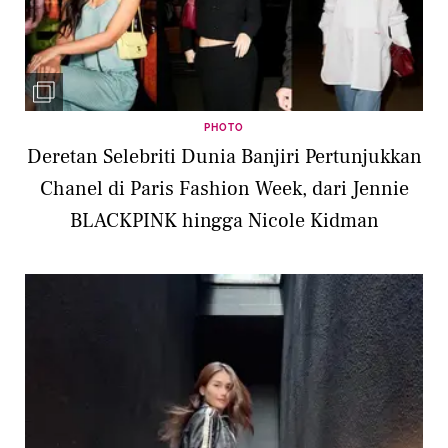
PHOTO
Deretan Selebriti Dunia Banjiri Pertunjukkan
Chanel di Paris Fashion Week, dari Jennie
BLACKPINK hingga Nicole Kidman