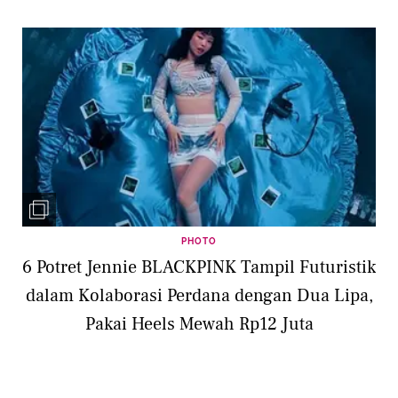
PHOTO
6 Potret Jennie BLACKPINK Tampil Futuristik
dalam Kolaborasi Perdana dengan Dua Lipa,
Pakai Heels Mewah Rp12 Juta