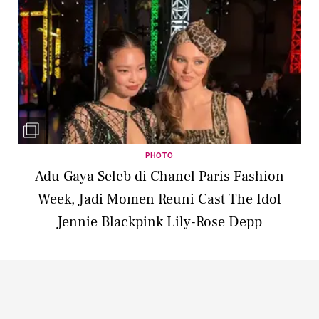
PHOTO
Adu Gaya Seleb di Chanel Paris Fashion
Week, Jadi Momen Reuni Cast The Idol
Jennie Blackpink Lily-Rose Depp