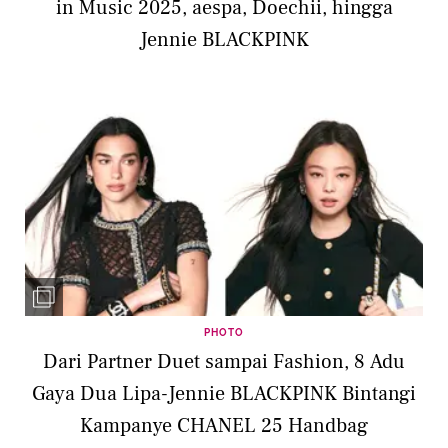
in Music 2025, aespa, Doechii, hingga
Jennie BLACKPINK
PHOTO
Dari Partner Duet sampai Fashion, 8 Adu
Gaya Dua Lipa-Jennie BLACKPINK Bintangi
Kampanye CHANEL 25 Handbag