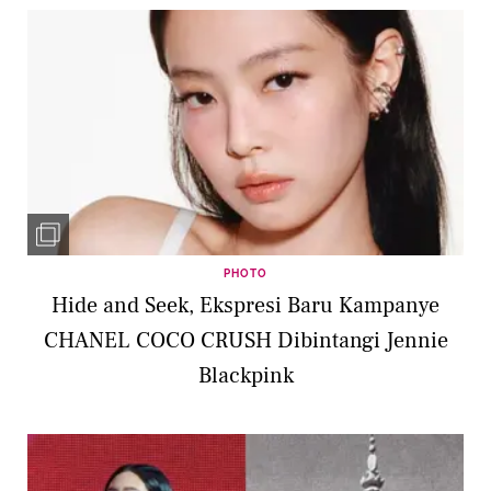
PHOTO
Hide and Seek, Ekspresi Baru Kampanye
CHANEL COCO CRUSH Dibintangi Jennie
Blackpink