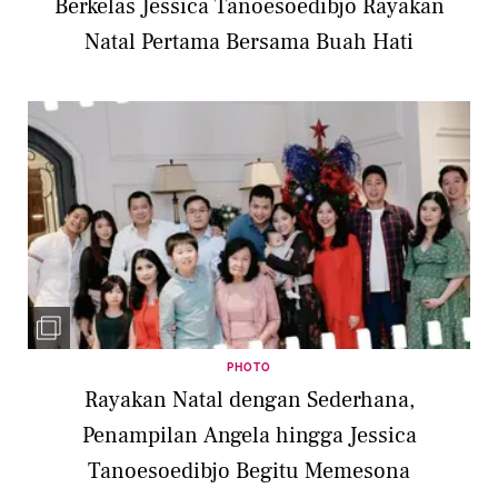
Berkelas Jessica Tanoesoedibjo Rayakan
Natal Pertama Bersama Buah Hati
PHOTO
Rayakan Natal dengan Sederhana,
Penampilan Angela hingga Jessica
Tanoesoedibjo Begitu Memesona