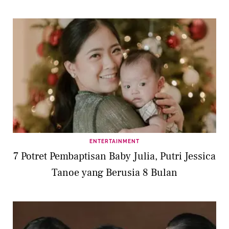
Tanoesoedibjo di Amerika Serikat
ENTERTAINMENT
7 Potret Pembaptisan Baby Julia, Putri Jessica
Tanoe yang Berusia 8 Bulan