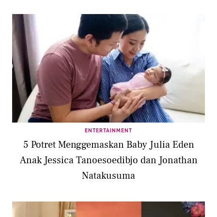
ENTERTAINMENT
5 Potret Menggemaskan Baby Julia Eden
Anak Jessica Tanoesoedibjo dan Jonathan
Natakusuma