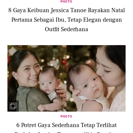
PHOTO
8 Gaya Keibuan Jessica Tanoe Rayakan Natal
Pertama Sebagai Ibu, Tetap Elegan dengan
Outfit Sederhana
PHOTO
6 Potret Gaya Sederhana Tetap Terlihat