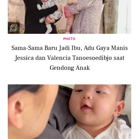
PHOTO
Sama-Sama Baru Jadi Ibu, Adu Gaya Manis
Jessica dan Valencia Tanoesoedibjo saat
Gendong Anak