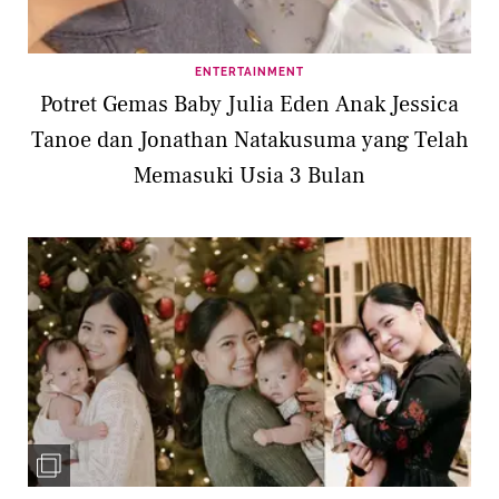
ENTERTAINMENT
Potret Gemas Baby Julia Eden Anak Jessica
Tanoe dan Jonathan Natakusuma yang Telah
Memasuki Usia 3 Bulan