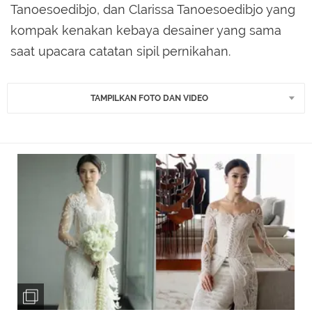
Tanoesoedibjo, dan Clarissa Tanoesoedibjo yang
kompak kenakan kebaya desainer yang sama
saat upacara catatan sipil pernikahan.
TAMPILKAN FOTO DAN VIDEO