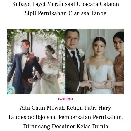
Kebaya Payet Merah saat Upacara Catatan
Sipil Pernikahan Clarissa Tanoe
FASHION
Adu Gaun Mewah Ketiga Putri Hary
Tanoesoedibjo saat Pemberkatan Pernikahan,
Dirancang Desainer Kelas Dunia