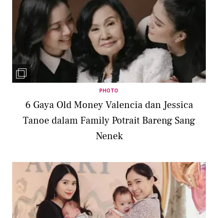
PHOTO
6 Gaya Old Money Valencia dan Jessica
Tanoe dalam Family Potrait Bareng Sang
Nenek