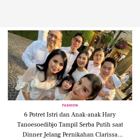
FASHION
6 Potret Istri dan Anak-anak Hary
Tanoesoedibjo Tampil Serba Putih saat
Dinner Jelang Pernikahan Clarissa