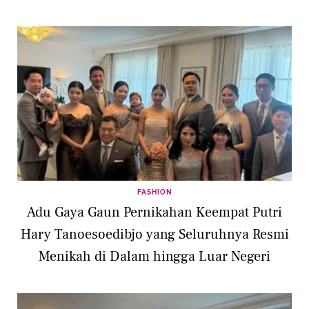
FASHION
Adu Gaya Gaun Pernikahan Keempat Putri
Hary Tanoesoedibjo yang Seluruhnya Resmi
Menikah di Dalam hingga Luar Negeri