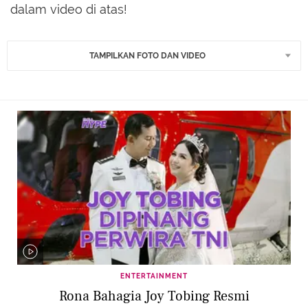
dalam video di atas!
TAMPILKAN FOTO DAN VIDEO
ENTERTAINMENT
Rona Bahagia Joy Tobing Resmi