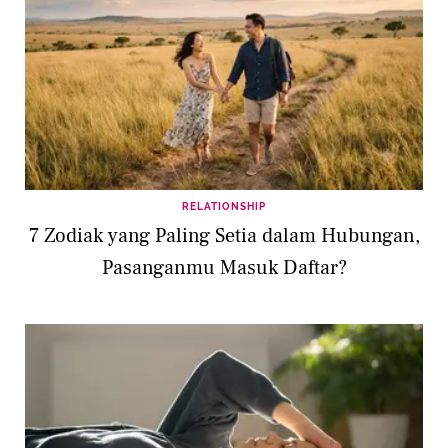
RELATIONSHIP
7 Zodiak yang Paling Setia dalam Hubungan,
Pasanganmu Masuk Daftar?