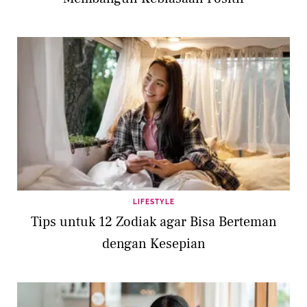
LIFESTYLE
Tips untuk 12 Zodiak agar Bisa Berteman
dengan Kesepian