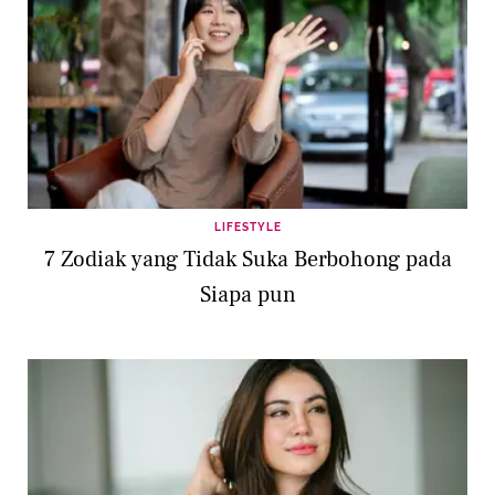
LIFESTYLE
7 Zodiak yang Tidak Suka Berbohong pada
Siapa pun