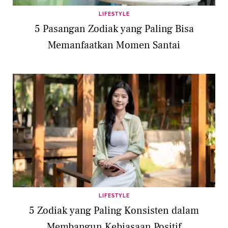
LIFESTYLE
5 Pasangan Zodiak yang Paling Bisa
Memanfaatkan Momen Santai
LIFESTYLE
5 Zodiak yang Paling Konsisten dalam
Membangun Kebiasaan Positif