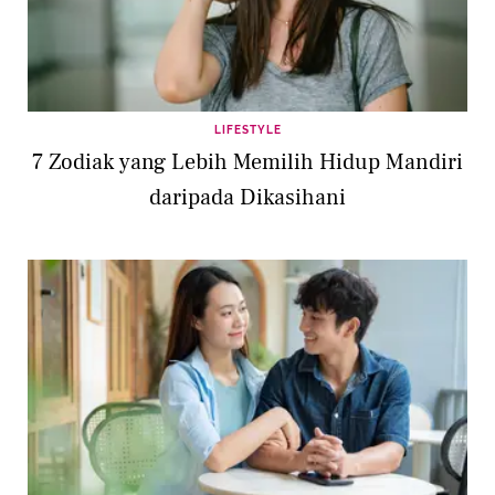
LIFESTYLE
7 Zodiak yang Lebih Memilih Hidup Mandiri
daripada Dikasihani