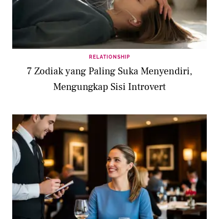
RELATIONSHIP
7 Zodiak yang Paling Suka Menyendiri,
Mengungkap Sisi Introvert