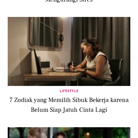
LIFESTYLE
7 Zodiak yang Memilih Sibuk Bekerja karena
Belum Siap Jatuh Cinta Lagi