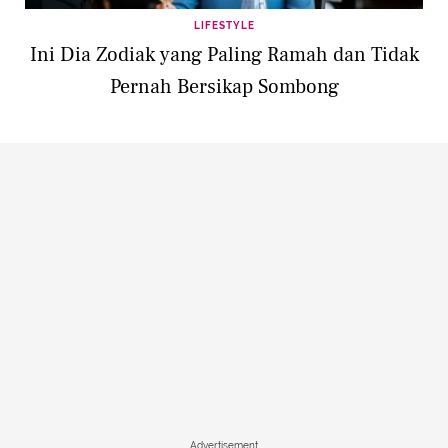
LIFESTYLE
Ini Dia Zodiak yang Paling Ramah dan Tidak
Pernah Bersikap Sombong
Advertisement