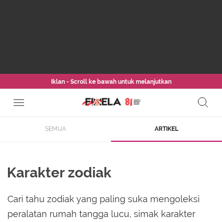
Iklan - Scroll ke bawah untuk melanjutkan
SEMUA
ARTIKEL
Karakter zodiak
Cari tahu zodiak yang paling suka mengoleksi
peralatan rumah tangga lucu, simak karakter