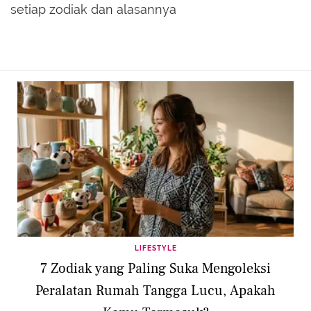
setiap zodiak dan alasannya
LIFESTYLE
7 Zodiak yang Paling Suka Mengoleksi
Peralatan Rumah Tangga Lucu, Apakah