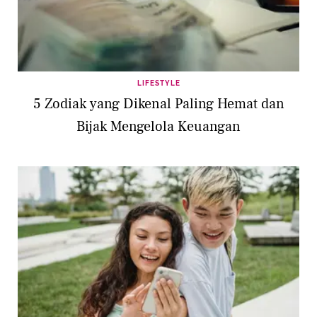
LIFESTYLE
5 Zodiak yang Dikenal Paling Hemat dan
Bijak Mengelola Keuangan