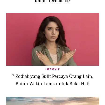
Kamu Termasuk?
LIFESTYLE
7 Zodiak yang Sulit Percaya Orang Lain,
Butuh Waktu Lama untuk Buka Hati