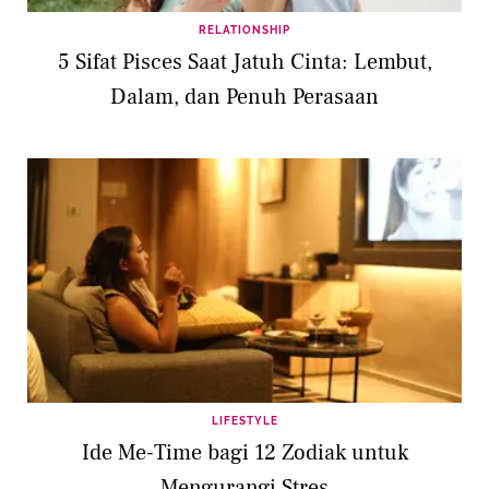
RELATIONSHIP
5 Sifat Pisces Saat Jatuh Cinta: Lembut,
Dalam, dan Penuh Perasaan
LIFESTYLE
Ide Me-Time bagi 12 Zodiak untuk
Mengurangi Stres