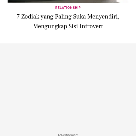
RELATIONSHIP
7 Zodiak yang Paling Suka Menyendiri,
Mengungkap Sisi Introvert
Advertisement