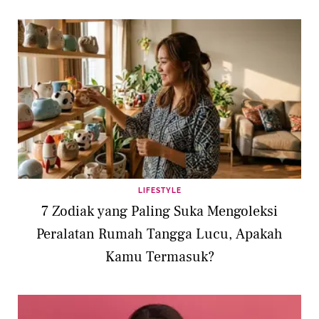
LIFESTYLE
7 Zodiak yang Paling Suka Mengoleksi
Peralatan Rumah Tangga Lucu, Apakah
Kamu Termasuk?