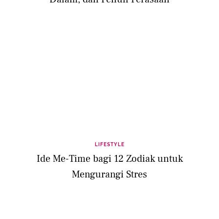
LIFESTYLE
Ide Me-Time bagi 12 Zodiak untuk
Mengurangi Stres