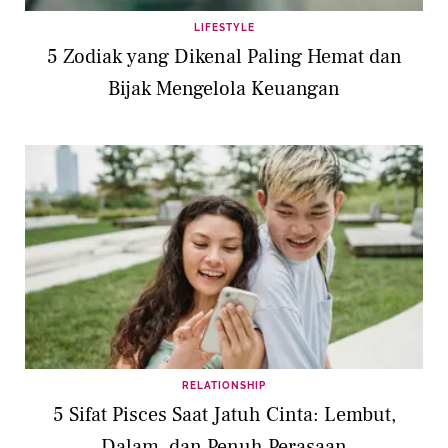
LIFESTYLE
5 Zodiak yang Dikenal Paling Hemat dan
Bijak Mengelola Keuangan
RELATIONSHIP
5 Sifat Pisces Saat Jatuh Cinta: Lembut,
Dalam, dan Penuh Perasaan