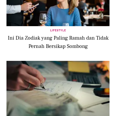
LIFESTYLE
Ini Dia Zodiak yang Paling Ramah dan Tidak
Pernah Bersikap Sombong