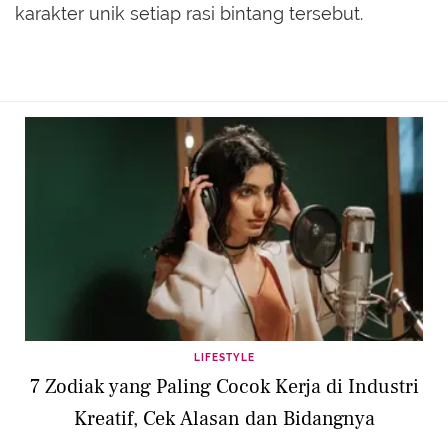
karakter unik setiap rasi bintang tersebut.
LIFESTYLE
7 Zodiak yang Paling Cocok Kerja di Industri
Kreatif, Cek Alasan dan Bidangnya