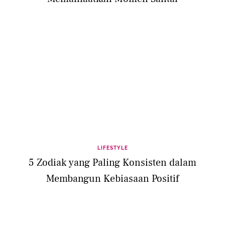
LIFESTYLE
5 Zodiak yang Paling Konsisten dalam
Membangun Kebiasaan Positif