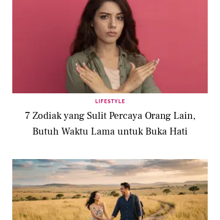
LIFESTYLE
7 Zodiak yang Sulit Percaya Orang Lain,
Butuh Waktu Lama untuk Buka Hati