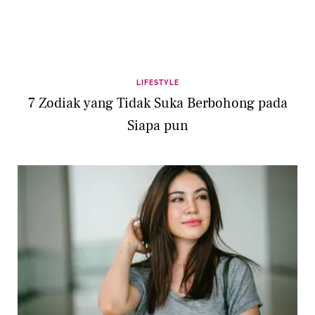
LIFESTYLE
7 Zodiak yang Tidak Suka Berbohong pada
Siapa pun