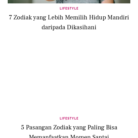
LIFESTYLE
7 Zodiak yang Lebih Memilih Hidup Mandiri
daripada Dikasihani
LIFESTYLE
5 Pasangan Zodiak yang Paling Bisa
Memanfaatkan Momen Santai