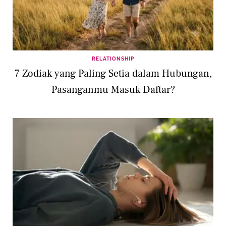
RELATIONSHIP
7 Zodiak yang Paling Setia dalam Hubungan,
Pasanganmu Masuk Daftar?