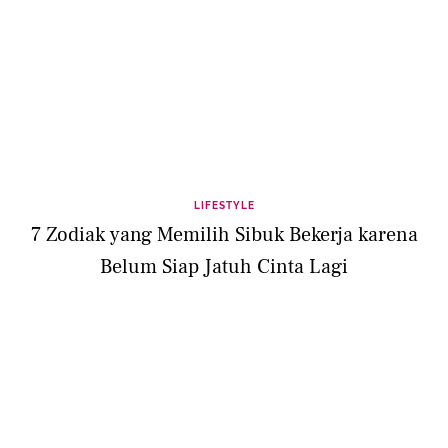
LIFESTYLE
7 Zodiak yang Memilih Sibuk Bekerja karena
Belum Siap Jatuh Cinta Lagi