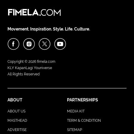
Movement. Inspiration. Style. Life. Culture.
Copyright © 2026
fimela.com
KLY KapanLagi Youniverse
All Rights Reserved
ABOUT
PARTNERSHIPS
ABOUT US
MEDIA KIT
MASTHEAD
TERM & CONDITION
ADVERTISE
SITEMAP