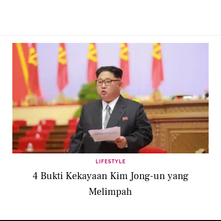
LIFESTYLE
4 Bukti Kekayaan Kim Jong-un yang
Melimpah