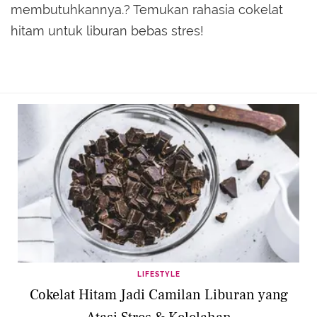
membutuhkannya.? Temukan rahasia cokelat
hitam untuk liburan bebas stres!
LIFESTYLE
Cokelat Hitam Jadi Camilan Liburan yang