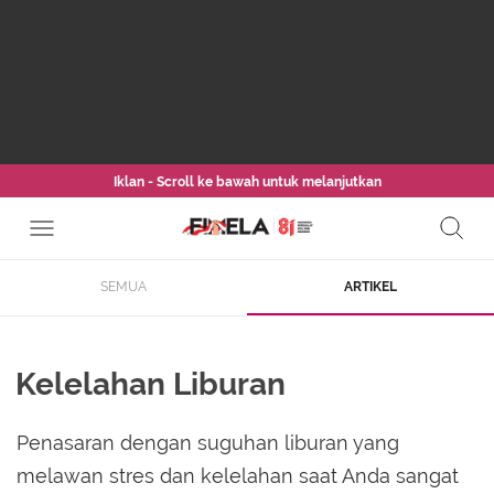
Iklan - Scroll ke bawah untuk melanjutkan
SEMUA
ARTIKEL
Kelelahan Liburan
Penasaran dengan suguhan liburan yang
melawan stres dan kelelahan saat Anda sangat