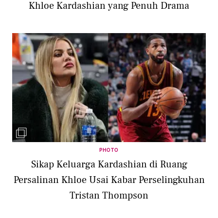
Khloe Kardashian yang Penuh Drama
PHOTO
Sikap Keluarga Kardashian di Ruang
Persalinan Khloe Usai Kabar Perselingkuhan
Tristan Thompson