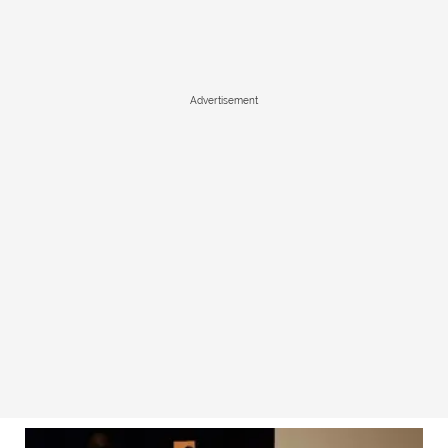
Advertisement