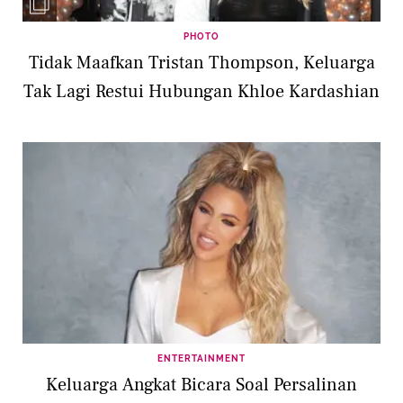
PHOTO
Tidak Maafkan Tristan Thompson, Keluarga
Tak Lagi Restui Hubungan Khloe Kardashian
ENTERTAINMENT
Keluarga Angkat Bicara Soal Persalinan