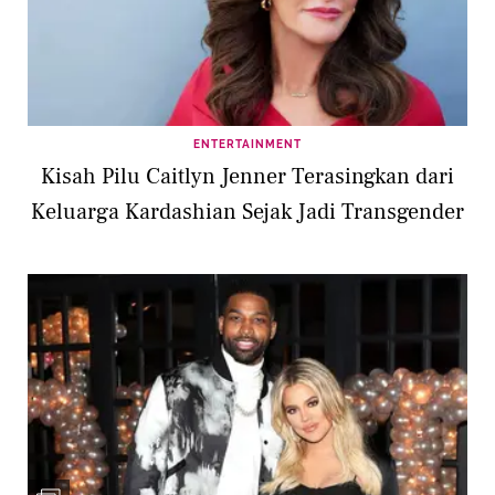
ENTERTAINMENT
Kisah Pilu Caitlyn Jenner Terasingkan dari
Keluarga Kardashian Sejak Jadi Transgender