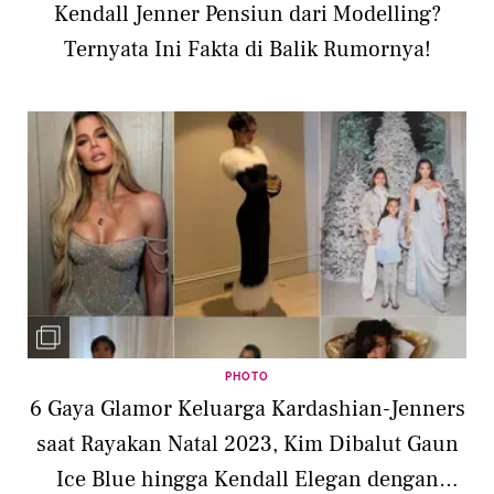
Kendall Jenner Pensiun dari Modelling?
Ternyata Ini Fakta di Balik Rumornya!
PHOTO
6 Gaya Glamor Keluarga Kardashian-Jenners
saat Rayakan Natal 2023, Kim Dibalut Gaun
Ice Blue hingga Kendall Elegan dengan