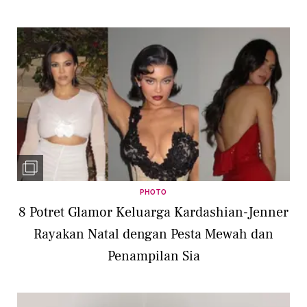
Gaun Hitam
PHOTO
8 Potret Glamor Keluarga Kardashian-Jenner
Rayakan Natal dengan Pesta Mewah dan
Penampilan Sia