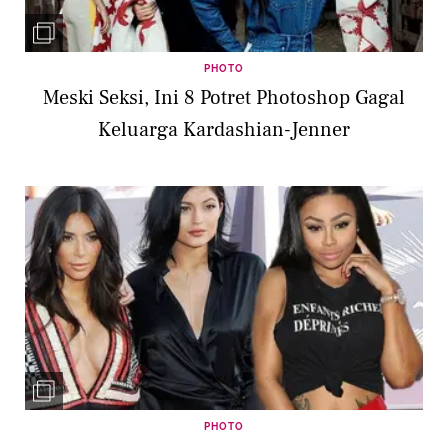
PHOTO
Meski Seksi, Ini 8 Potret Photoshop Gagal
Keluarga Kardashian-Jenner
PHOTO