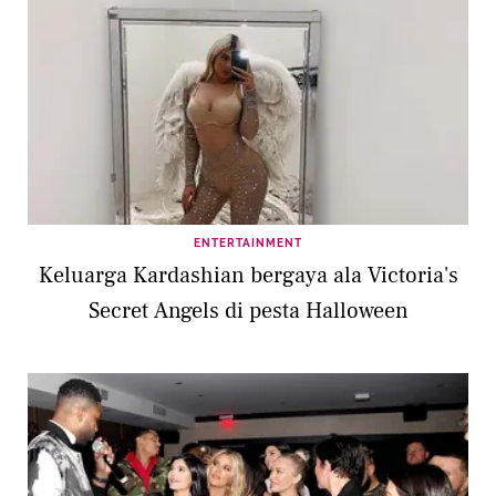
ENTERTAINMENT
Keluarga Kardashian bergaya ala Victoria's
Secret Angels di pesta Halloween