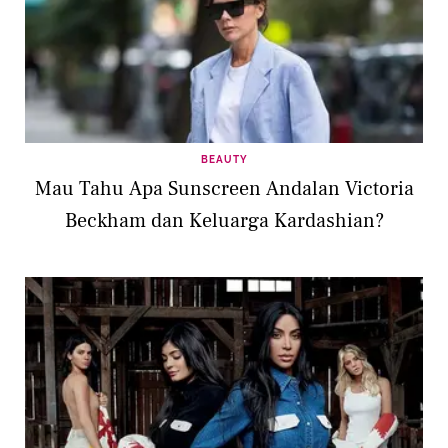
BEAUTY
Mau Tahu Apa Sunscreen Andalan Victoria
Beckham dan Keluarga Kardashian?