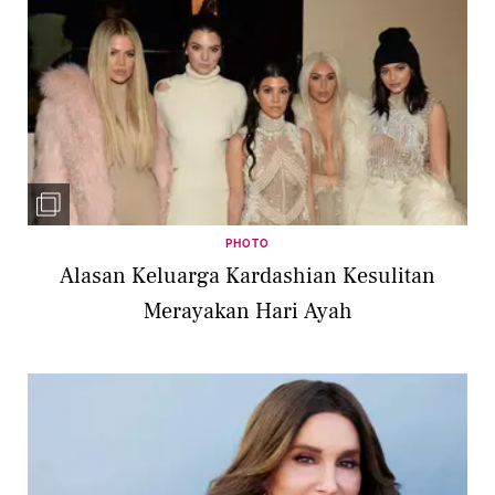
PHOTO
Alasan Keluarga Kardashian Kesulitan
Merayakan Hari Ayah