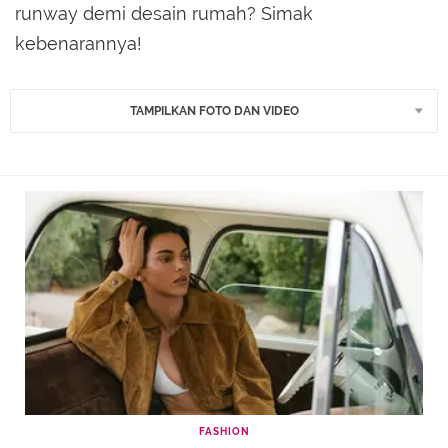
runway demi desain rumah? Simak
kebenarannya!
TAMPILKAN FOTO DAN VIDEO
FASHION