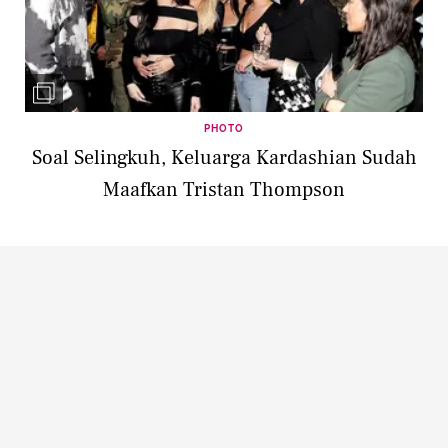
PHOTO
Soal Selingkuh, Keluarga Kardashian Sudah
Maafkan Tristan Thompson