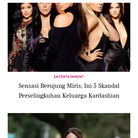
ENTERTAINMENT
Sensasi Berujung Miris, Ini 5 Skandal
Perselingkuhan Keluarga Kardashian