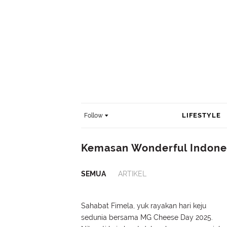
LIFESTYLE
Follow
Kemasan Wonderful Indone
SEMUA
ARTIKEL
Sahabat Fimela, yuk rayakan hari keju
sedunia bersama MG Cheese Day 2025.