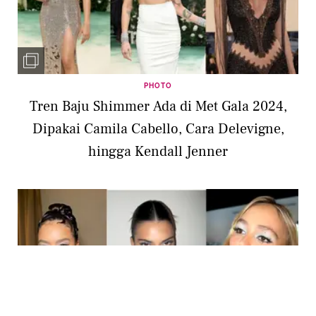
PHOTO
Tren Baju Shimmer Ada di Met Gala 2024,
Dipakai Camila Cabello, Cara Delevigne,
hingga Kendall Jenner