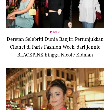
PHOTO
Deretan Selebriti Dunia Banjiri Pertunjukkan
Chanel di Paris Fashion Week, dari Jennie
BLACKPINK hingga Nicole Kidman