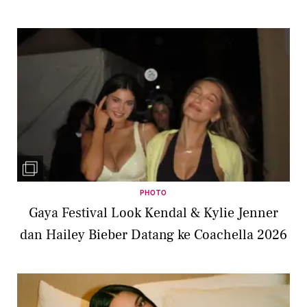
PHOTO
Gaya Festival Look Kendal & Kylie Jenner
dan Hailey Bieber Datang ke Coachella 2026