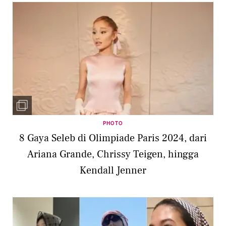
PHOTO
8 Gaya Seleb di Olimpiade Paris 2024, dari
Ariana Grande, Chrissy Teigen, hingga
Kendall Jenner