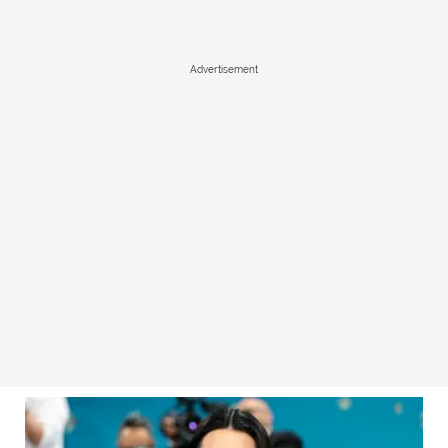
Advertisement