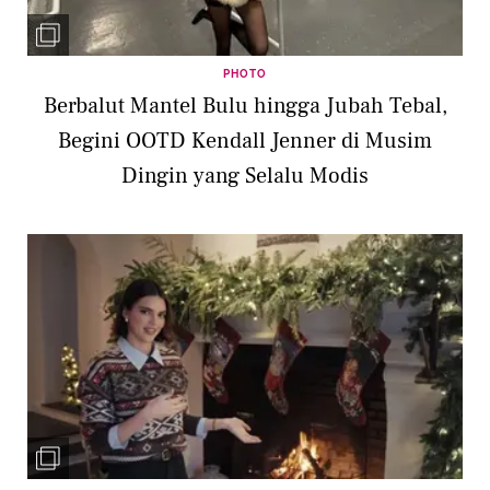
PHOTO
Berbalut Mantel Bulu hingga Jubah Tebal,
Begini OOTD Kendall Jenner di Musim
Dingin yang Selalu Modis