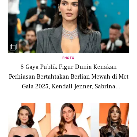
PHOTO
8 Gaya Publik Figur Dunia Kenakan
Perhiasan Bertahtakan Berlian Mewah di Met
Gala 2025, Kendall Jenner, Sabrina
Carpenter, Kekasih Ronaldo