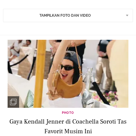
TAMPILKAN FOTO DAN VIDEO
PHOTO
Gaya Kendall Jenner di Coachella Soroti Tas
Favorit Musim Ini