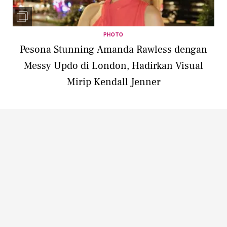
PHOTO
Pesona Stunning Amanda Rawless dengan
Messy Updo di London, Hadirkan Visual
Mirip Kendall Jenner