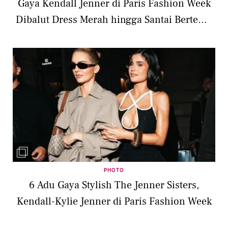
Gaya Kendall Jenner di Paris Fashion Week
Dibalut Dress Merah hingga Santai Bertemu
Enzy Storia
PHOTO
6 Adu Gaya Stylish The Jenner Sisters,
Kendall-Kylie Jenner di Paris Fashion Week