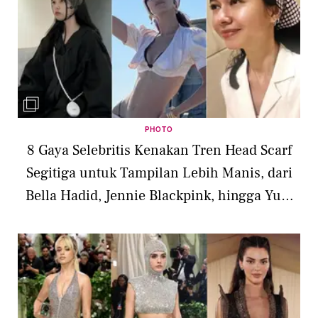
PHOTO
8 Gaya Selebritis Kenakan Tren Head Scarf
Segitiga untuk Tampilan Lebih Manis, dari
Bella Hadid, Jennie Blackpink, hingga Yuki
Kato