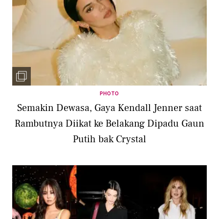
PHOTO
Semakin Dewasa, Gaya Kendall Jenner saat
Rambutnya Diikat ke Belakang Dipadu Gaun
Putih bak Crystal