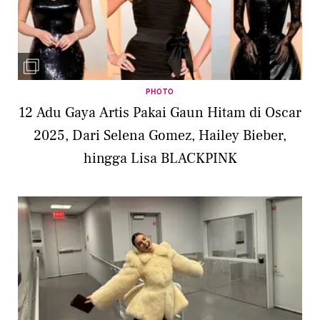
PHOTO
12 Adu Gaya Artis Pakai Gaun Hitam di Oscar
2025, Dari Selena Gomez, Hailey Bieber,
hingga Lisa BLACKPINK