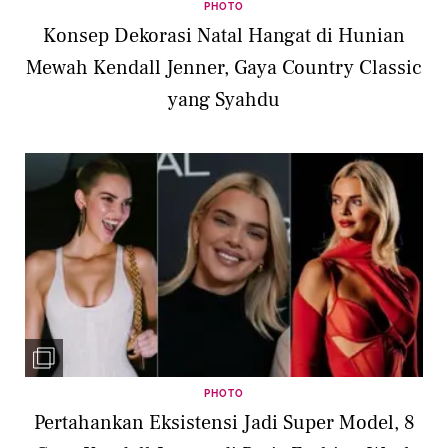
PHOTO
Konsep Dekorasi Natal Hangat di Hunian
Mewah Kendall Jenner, Gaya Country Classic
yang Syahdu
PHOTO
Pertahankan Eksistensi Jadi Super Model, 8