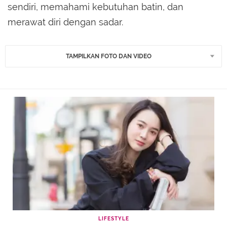
sendiri, memahami kebutuhan batin, dan
merawat diri dengan sadar.
TAMPILKAN FOTO DAN VIDEO
LIFESTYLE