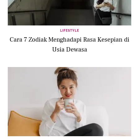
LIFESTYLE
Cara 7 Zodiak Menghadapi Rasa Kesepian di
Usia Dewasa