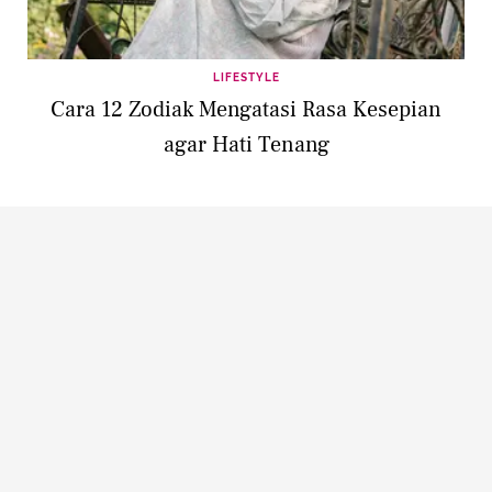
LIFESTYLE
Cara 12 Zodiak Mengatasi Rasa Kesepian
agar Hati Tenang