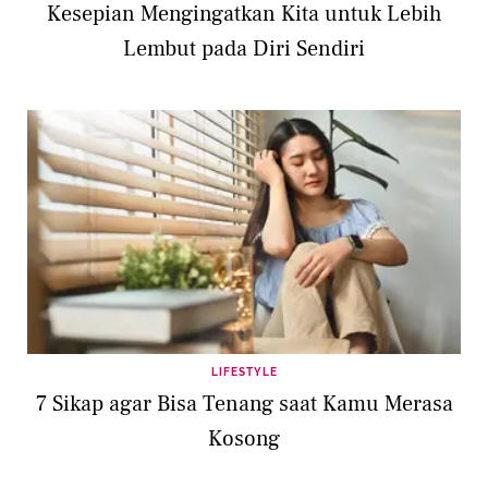
Kesepian Mengingatkan Kita untuk Lebih
Lembut pada Diri Sendiri
LIFESTYLE
7 Sikap agar Bisa Tenang saat Kamu Merasa
Kosong