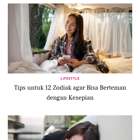
LIFESTYLE
Tips untuk 12 Zodiak agar Bisa Berteman
dengan Kesepian