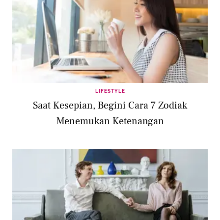
LIFESTYLE
Saat Kesepian, Begini Cara 7 Zodiak
Menemukan Ketenangan