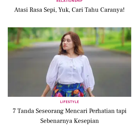
RELATIONSHIP
Atasi Rasa Sepi, Yuk, Cari Tahu Caranya!
LIFESTYLE
7 Tanda Seseorang Mencari Perhatian tapi
Sebenarnya Kesepian