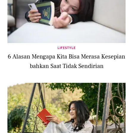
LIFESTYLE
6 Alasan Mengapa Kita Bisa Merasa Kesepian
bahkan Saat Tidak Sendirian