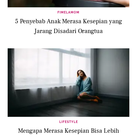
FIMELAMOM
5 Penyebab Anak Merasa Kesepian yang
Jarang Disadari Orangtua
LIFESTYLE
Mengapa Merasa Kesepian Bisa Lebih