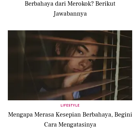
Berbahaya dari Merokok? Berikut
Jawabannya
LIFESTYLE
Mengapa Merasa Kesepian Berbahaya, Begini
Cara Mengatasinya