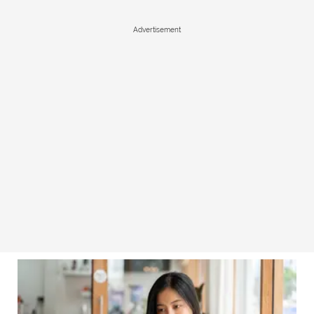
Advertisement