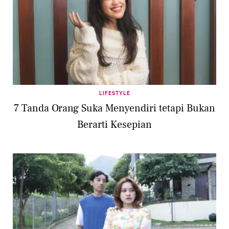
LIFESTYLE
7 Tanda Orang Suka Menyendiri tetapi Bukan
Berarti Kesepian