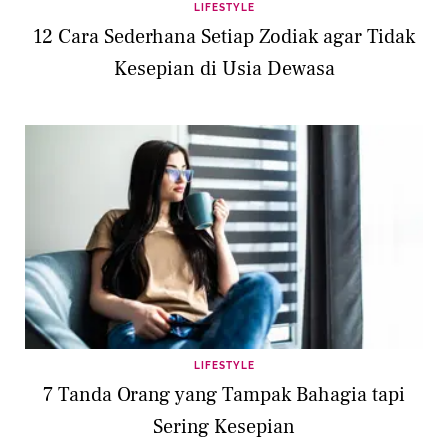
LIFESTYLE
12 Cara Sederhana Setiap Zodiak agar Tidak
Kesepian di Usia Dewasa
LIFESTYLE
7 Tanda Orang yang Tampak Bahagia tapi
Sering Kesepian