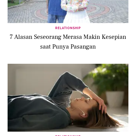
RELATIONSHIP
7 Alasan Seseorang Merasa Makin Kesepian
saat Punya Pasangan