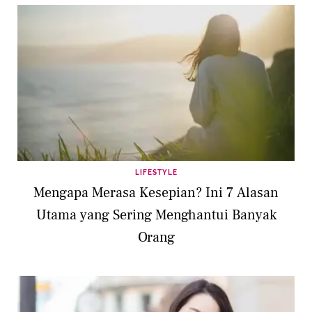
LIFESTYLE
Mengapa Merasa Kesepian? Ini 7 Alasan
Utama yang Sering Menghantui Banyak
Orang