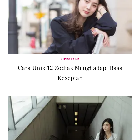
LIFESTYLE
Cara Unik 12 Zodiak Menghadapi Rasa
Kesepian