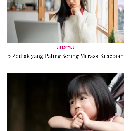
LIFESTYLE
5 Zodiak yang Paling Sering Merasa Kesepian