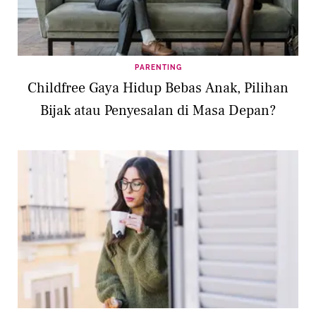
PARENTING
Childfree Gaya Hidup Bebas Anak, Pilihan
Bijak atau Penyesalan di Masa Depan?