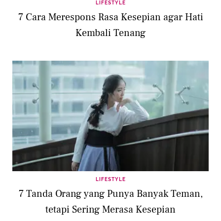
LIFESTYLE
7 Cara Merespons Rasa Kesepian agar Hati
Kembali Tenang
LIFESTYLE
7 Tanda Orang yang Punya Banyak Teman,
tetapi Sering Merasa Kesepian