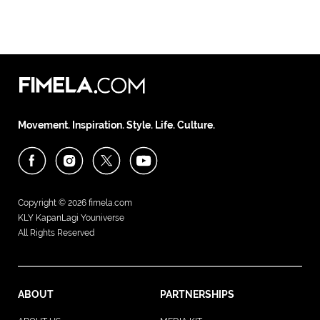
Movement. Inspiration. Style. Life. Culture.
Copyright © 2026
fimela.com
KLY KapanLagi Youniverse
All Rights Reserved
ABOUT
PARTNERSHIPS