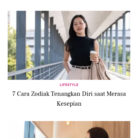
LIFESTYLE
7 Cara Zodiak Tenangkan Diri saat Merasa
Kesepian