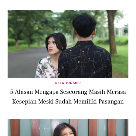
RELATIONSHIP
5 Alasan Mengapa Seseorang Masih Merasa
Kesepian Meski Sudah Memiliki Pasangan