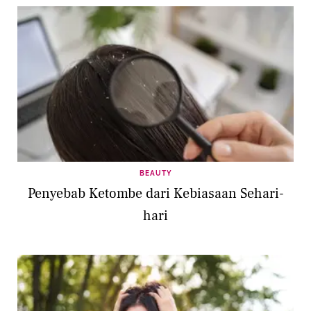
BEAUTY
Penyebab Ketombe dari Kebiasaan Sehari-
hari