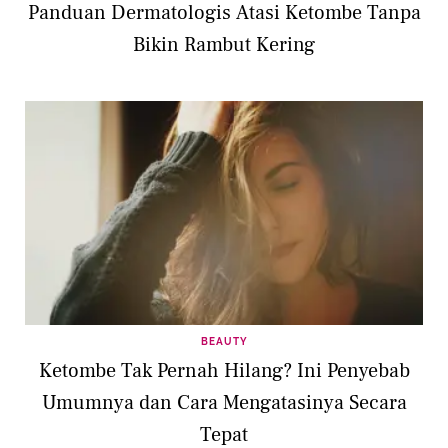
Panduan Dermatologis Atasi Ketombe Tanpa
Bikin Rambut Kering
BEAUTY
Ketombe Tak Pernah Hilang? Ini Penyebab
Umumnya dan Cara Mengatasinya Secara
Tepat