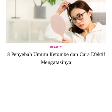
BEAUTY
8 Penyebab Umum Ketombe dan Cara Efektif
Mengatasinya