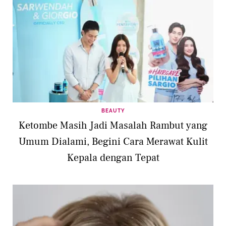
BEAUTY
Ketombe Masih Jadi Masalah Rambut yang
Umum Dialami, Begini Cara Merawat Kulit
Kepala dengan Tepat