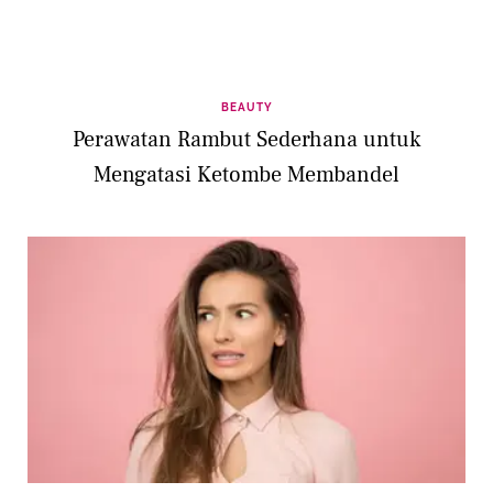
BEAUTY
Perawatan Rambut Sederhana untuk
Mengatasi Ketombe Membandel