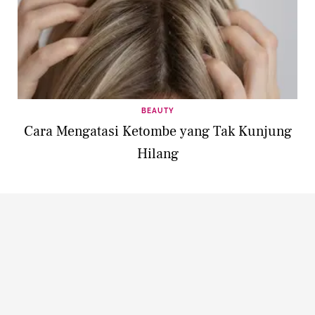
BEAUTY
Cara Mengatasi Ketombe yang Tak Kunjung
Hilang