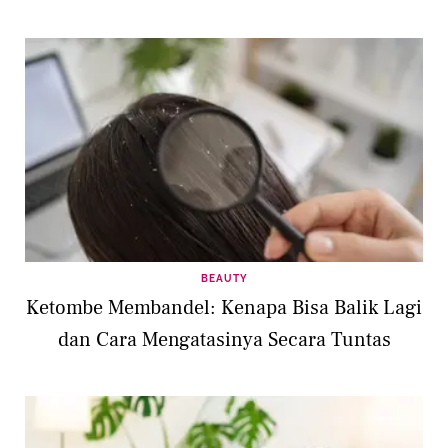
BEAUTY
Ketombe Membandel: Kenapa Bisa Balik Lagi
dan Cara Mengatasinya Secara Tuntas