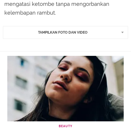
mengatasi ketombe tanpa mengorbankan
kelembapan rambut.
TAMPILKAN FOTO DAN VIDEO
BEAUTY