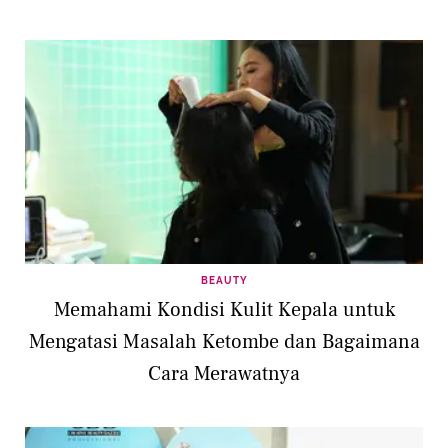
BEAUTY
Memahami Kondisi Kulit Kepala untuk
Mengatasi Masalah Ketombe dan Bagaimana
Cara Merawatnya