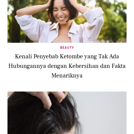
BEAUTY
Kenali Penyebab Ketombe yang Tak Ada
Hubungannya dengan Kebersihan dan Fakta
Menariknya