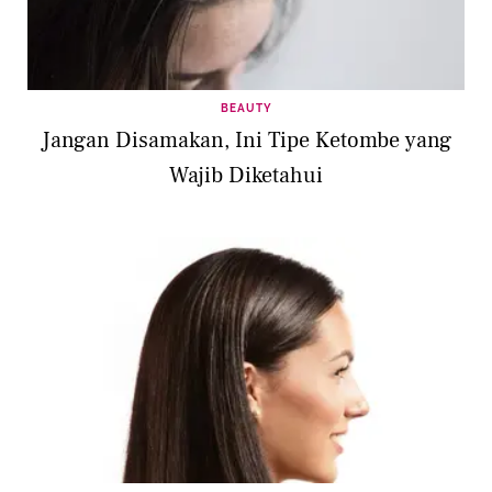
BEAUTY
Jangan Disamakan, Ini Tipe Ketombe yang
Wajib Diketahui