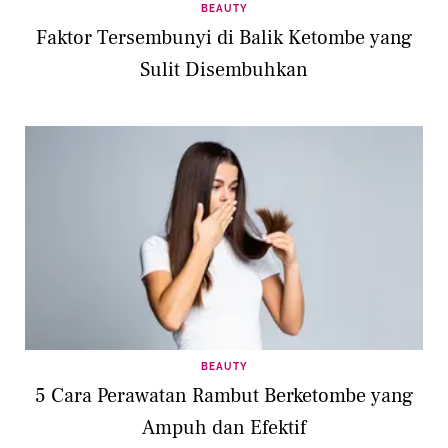
BEAUTY
Faktor Tersembunyi di Balik Ketombe yang
Sulit Disembuhkan
BEAUTY
5 Cara Perawatan Rambut Berketombe yang
Ampuh dan Efektif