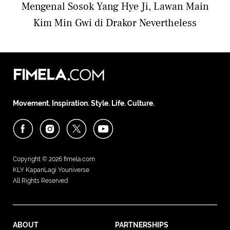
Mengenal Sosok Yang Hye Ji, Lawan Main
Kim Min Gwi di Drakor Nevertheless
Movement. Inspiration. Style. Life. Culture.
Copyright © 2026
fimela.com
KLY KapanLagi Youniverse
All Rights Reserved
ABOUT
PARTNERSHIPS