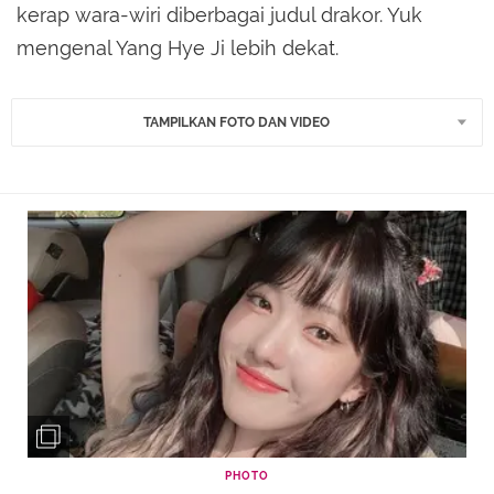
kerap wara-wiri diberbagai judul drakor. Yuk
mengenal Yang Hye Ji lebih dekat.
TAMPILKAN FOTO DAN VIDEO
PHOTO