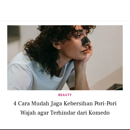
BEAUTY
4 Cara Mudah Jaga Kebersihan Pori-Pori
Wajah agar Terhindar dari Komedo