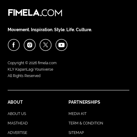
Movement. Inspiration. Style. Life. Culture.
Copyright © 2026
fimela.com
KLY KapanLagi Youniverse
All Rights Reserved
ABOUT
PARTNERSHIPS
ABOUT US
MEDIA KIT
MASTHEAD
TERM & CONDITION
ADVERTISE
SITEMAP