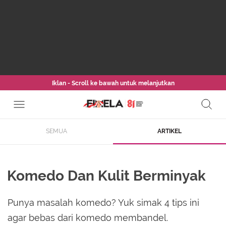
Iklan - Scroll ke bawah untuk melanjutkan
SEMUA
ARTIKEL
Komedo Dan Kulit Berminyak
Punya masalah komedo? Yuk simak 4 tips ini
agar bebas dari komedo membandel.