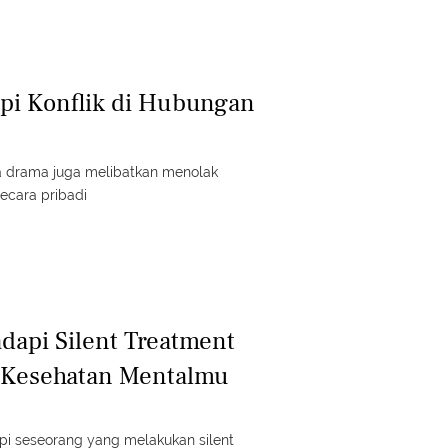
pi Konflik di Hubungan
a drama juga melibatkan menolak
cara pribadi
dapi Silent Treatment
 Kesehatan Mentalmu
i seseorang yang melakukan silent