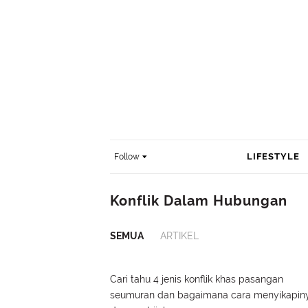
LIFESTYLE
Follow
Konflik Dalam Hubungan
SEMUA
ARTIKEL
Cari tahu 4 jenis konflik khas pasangan
seumuran dan bagaimana cara menyikapin