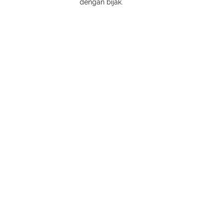
dengan bijak.