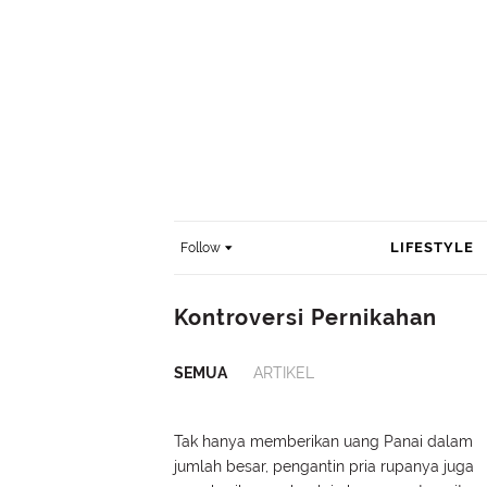
LIFESTYLE
Follow
Kontroversi Pernikahan
SEMUA
ARTIKEL
Tak hanya memberikan uang Panai dalam
jumlah besar, pengantin pria rupanya juga