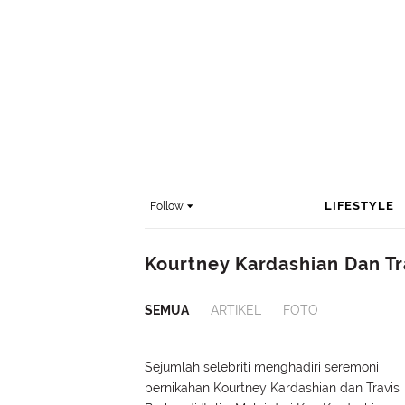
LIFESTYLE
Follow
Kourtney Kardashian Dan Tr
SEMUA
ARTIKEL
FOTO
Sejumlah selebriti menghadiri seremoni
pernikahan Kourtney Kardashian dan Travis