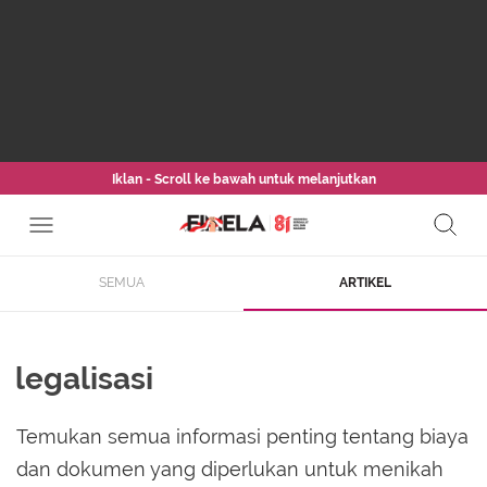
Iklan - Scroll ke bawah untuk melanjutkan
SEMUA
ARTIKEL
legalisasi
Temukan semua informasi penting tentang biaya
dan dokumen yang diperlukan untuk menikah