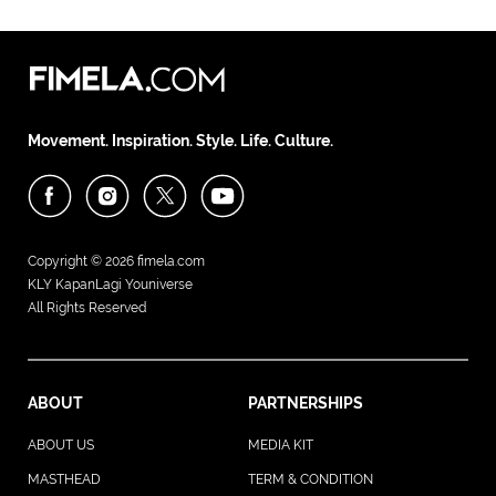
Movement. Inspiration. Style. Life. Culture.
Copyright © 2026
fimela.com
KLY KapanLagi Youniverse
All Rights Reserved
ABOUT
PARTNERSHIPS
ABOUT US
MEDIA KIT
MASTHEAD
TERM & CONDITION