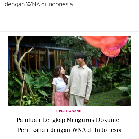
dengan WNA di Indonesia.
RELATIONSHIP
Panduan Lengkap Mengurus Dokumen
Pernikahan dengan WNA di Indonesia