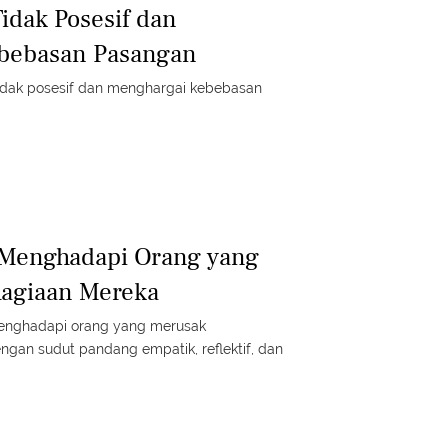
idak Posesif dan
bebasan Pasangan
idak posesif dan menghargai kebebasan
 Menghadapi Orang yang
agiaan Mereka
 menghadapi orang yang merusak
engan sudut pandang empatik, reflektif, dan