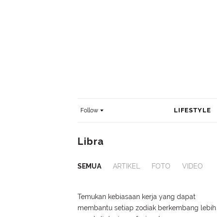
LIFESTYLE
Follow
Libra
SEMUA
ARTIKEL
FOTO
VIDEO
Temukan kebiasaan kerja yang dapat
membantu setiap zodiak berkembang lebih