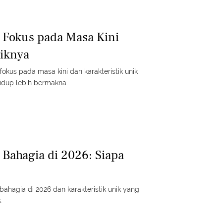
g Fokus pada Masa Kini
tiknya
okus pada masa kini dan karakteristik unik
dup lebih bermakna.
 Bahagia di 2026: Siapa
bahagia di 2026 dan karakteristik unik yang
.