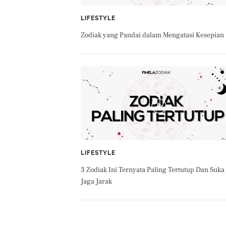
LIFESTYLE
Zodiak yang Pandai dalam Mengatasi Kesepian
LIFESTYLE
3 Zodiak Ini Ternyata Paling Tertutup Dan Suka
Jaga Jarak