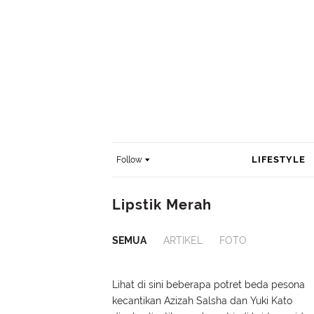
LIFESTYLE
Follow
Lipstik Merah
SEMUA
ARTIKEL
FOTO
Lihat di sini beberapa potret beda pesona
kecantikan Azizah Salsha dan Yuki Kato