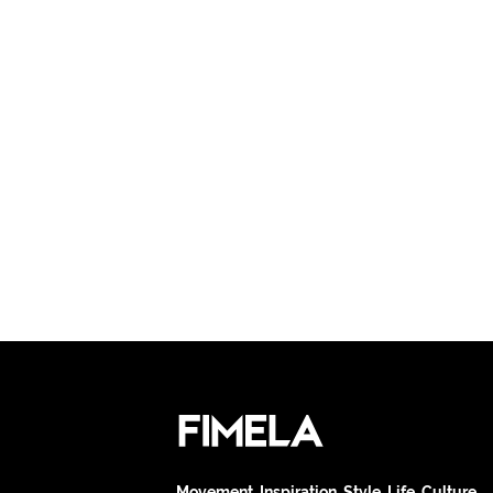
Movement. Inspiration. Style. Life. Culture.