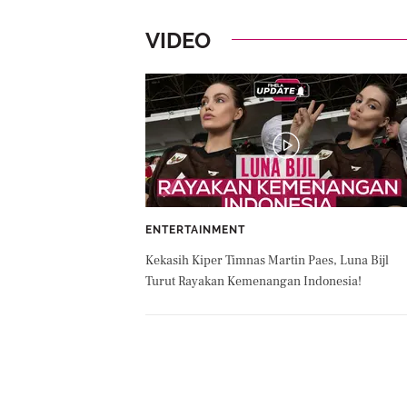
VIDEO
ENTERTAINMENT
Kekasih Kiper Timnas Martin Paes, Luna Bijl
Turut Rayakan Kemenangan Indonesia!