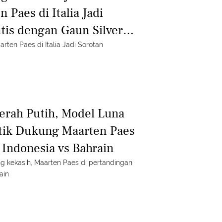
 Paes di Italia Jadi
tis dengan Gaun Silver
arten Paes di Italia Jadi Sorotan
erah Putih, Model Luna
ntik Dukung Maarten Paes
 Indonesia vs Bahrain
ng kekasih, Maarten Paes di pertandingan
ain