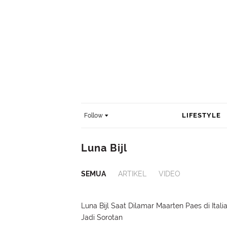
LIFESTYLE
Follow
Luna Bijl
SEMUA
ARTIKEL
VIDEO
Luna Bijl Saat Dilamar Maarten Paes di Itali
Jadi Sorotan