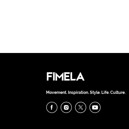
Movement. Inspiration. Style. Life. Culture.