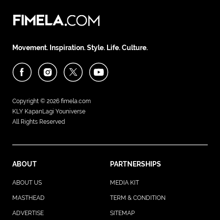
Movement. Inspiration. Style. Life. Culture.
Copyright © 2026
fimela.com
KLY KapanLagi Youniverse
All Rights Reserved
ABOUT
PARTNERSHIPS
ABOUT US
MEDIA KIT
MASTHEAD
TERM & CONDITION
ADVERTISE
SITEMAP