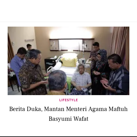
LIFESTYLE
Berita Duka, Mantan Menteri Agama Maftuh
Basyumi Wafat