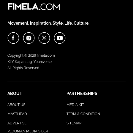
Movement. Inspiration. Style. Life. Culture.
Copyright © 2026
fimela.com
KLY KapanLagi Youniverse
All Rights Reserved
ABOUT
PARTNERSHIPS
ABOUT US
MEDIA KIT
MASTHEAD
TERM & CONDITION
ADVERTISE
SITEMAP
PEDOMAN MEDIA SIBER