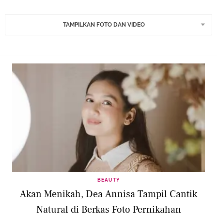
TAMPILKAN FOTO DAN VIDEO
BEAUTY
Akan Menikah, Dea Annisa Tampil Cantik
Natural di Berkas Foto Pernikahan