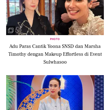
PHOTO
Adu Paras Cantik Yoona SNSD dan Marsha
Timothy dengan Makeup Effortless di Event
Sulwhasoo