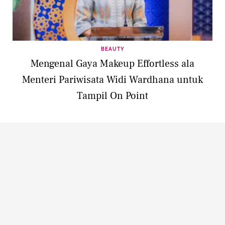
BEAUTY
Mengenal Gaya Makeup Effortless ala
Menteri Pariwisata Widi Wardhana untuk
Tampil On Point