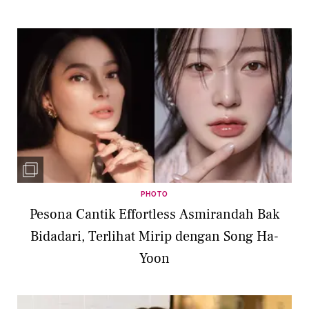
PHOTO
Pesona Cantik Effortless Asmirandah Bak
Bidadari, Terlihat Mirip dengan Song Ha-
Yoon