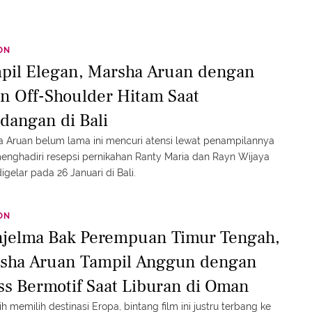
ON
pil Elegan, Marsha Aruan dengan
n Off-Shoulder Hitam Saat
dangan di Bali
 Aruan belum lama ini mencuri atensi lewat penampilannya
enghadiri resepsi pernikahan Ranty Maria dan Rayn Wijaya
igelar pada 26 Januari di Bali.
ON
jelma Bak Perempuan Timur Tengah,
sha Aruan Tampil Anggun dengan
ss Bermotif Saat Liburan di Oman
lih memilih destinasi Eropa, bintang film ini justru terbang ke