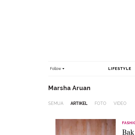
LIFESTYLE
Follow
Marsha Aruan
SEMUA
ARTIKEL
FOTO
VIDEO
FASHI
Bak