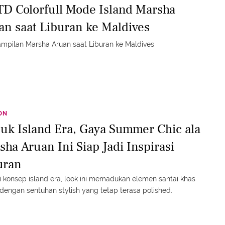
D Colorfull Mode Island Marsha
an saat Liburan ke Maldives
tampilan Marsha Aruan saat Liburan ke Maldives
ON
uk Island Era, Gaya Summer Chic ala
sha Aruan Ini Siap Jadi Inspirasi
uran
 konsep island era, look ini memadukan elemen santai khas
 dengan sentuhan stylish yang tetap terasa polished.