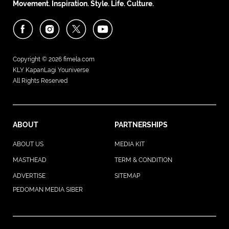
Movement. Inspiration. Style. Life. Culture.
Copyright © 2026
fimela.com
KLY KapanLagi Youniverse
All Rights Reserved
ABOUT
PARTNERSHIPS
ABOUT US
MEDIA KIT
MASTHEAD
TERM & CONDITION
ADVERTISE
SITEMAP
PEDOMAN MEDIA SIBER