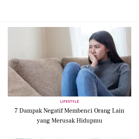
LIFESTYLE
7 Dampak Negatif Membenci Orang Lain
yang Merusak Hidupmu