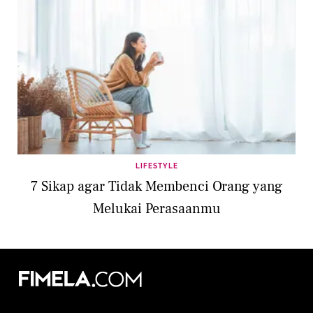
LIFESTYLE
7 Sikap agar Tidak Membenci Orang yang
Melukai Perasaanmu