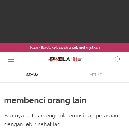
Iklan - Scroll ke bawah untuk melanjutkan
SEMUA
ARTIKEL
membenci orang lain
Saatnya untuk mengelola emosi dan perasaan
dengan lebih sehat lagi.