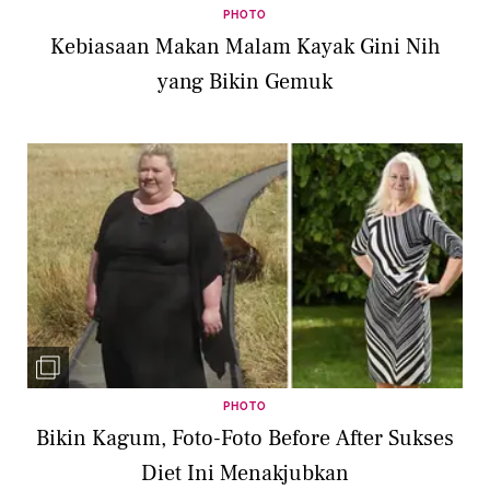
PHOTO
Kebiasaan Makan Malam Kayak Gini Nih
yang Bikin Gemuk
PHOTO
Bikin Kagum, Foto-Foto Before After Sukses
Diet Ini Menakjubkan