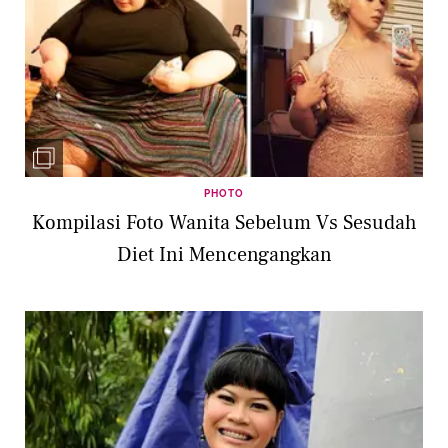
PHOTO
Kompilasi Foto Wanita Sebelum Vs Sesudah
Diet Ini Mencengangkan