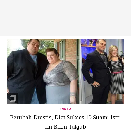
PHOTO
Berubah Drastis, Diet Sukses 10 Suami Istri
Ini Bikin Takjub