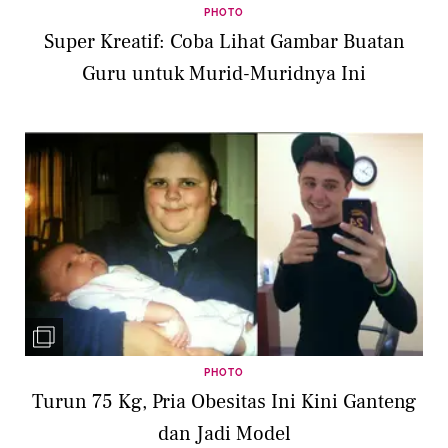
PHOTO
Super Kreatif: Coba Lihat Gambar Buatan
Guru untuk Murid-Muridnya Ini
PHOTO
Turun 75 Kg, Pria Obesitas Ini Kini Ganteng
dan Jadi Model