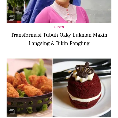
PHOTO
Transformasi Tubuh Okky Lukman Makin
Langsing & Bikin Pangling