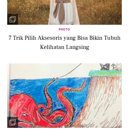
PHOTO
7 Trik Pilih Aksesoris yang Bisa Bikin Tubuh
Kelihatan Langsing