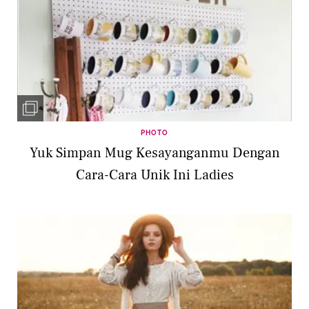
PHOTO
Yuk Simpan Mug Kesayanganmu Dengan
Cara-Cara Unik Ini Ladies