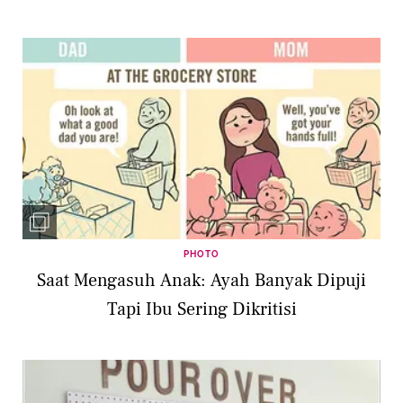
PHOTO
Saat Mengasuh Anak: Ayah Banyak Dipuji
Tapi Ibu Sering Dikritisi