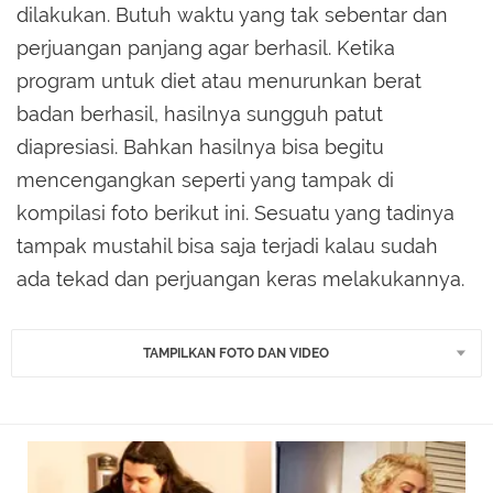
dilakukan. Butuh waktu yang tak sebentar dan
perjuangan panjang agar berhasil. Ketika
program untuk diet atau menurunkan berat
badan berhasil, hasilnya sungguh patut
diapresiasi. Bahkan hasilnya bisa begitu
mencengangkan seperti yang tampak di
kompilasi foto berikut ini. Sesuatu yang tadinya
tampak mustahil bisa saja terjadi kalau sudah
ada tekad dan perjuangan keras melakukannya.
TAMPILKAN FOTO DAN VIDEO