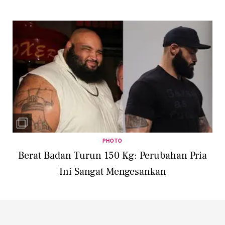
PHOTO
Berat Badan Turun 150 Kg: Perubahan Pria
Ini Sangat Mengesankan