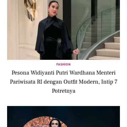
FASHION
Pesona Widiyanti Putri Wardhana Menteri
Pariwisata RI dengan Outfit Modern, Intip 7
Potretnya