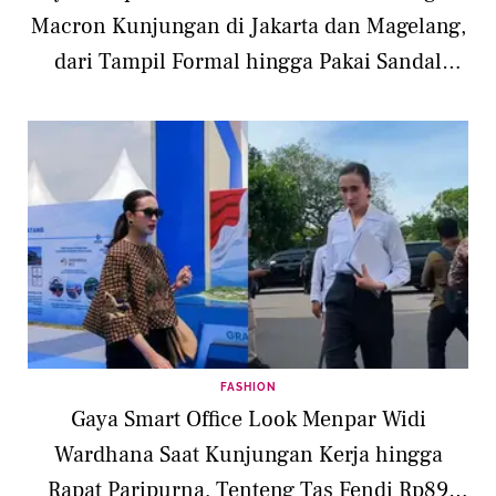
Macron Kunjungan di Jakarta dan Magelang,
dari Tampil Formal hingga Pakai Sandal
Anyaman
FASHION
Gaya Smart Office Look Menpar Widi
Wardhana Saat Kunjungan Kerja hingga
Rapat Paripurna, Tenteng Tas Fendi Rp89