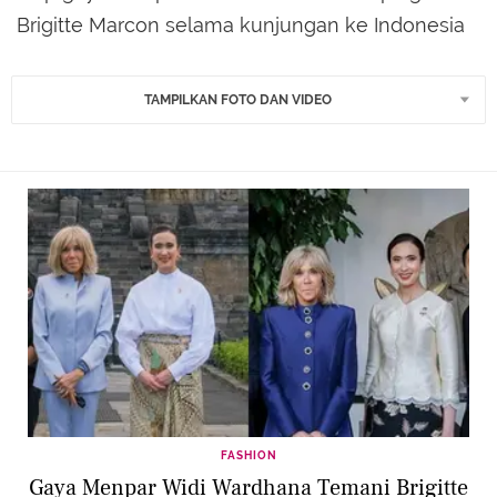
Brigitte Marcon selama kunjungan ke Indonesia
TAMPILKAN FOTO DAN VIDEO
FASHION
Gaya Menpar Widi Wardhana Temani Brigitte