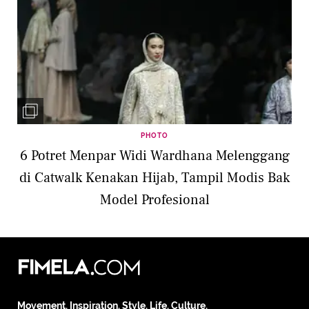
PHOTO
6 Potret Menpar Widi Wardhana Melenggang
di Catwalk Kenakan Hijab, Tampil Modis Bak
Model Profesional
Movement. Inspiration. Style. Life. Culture.