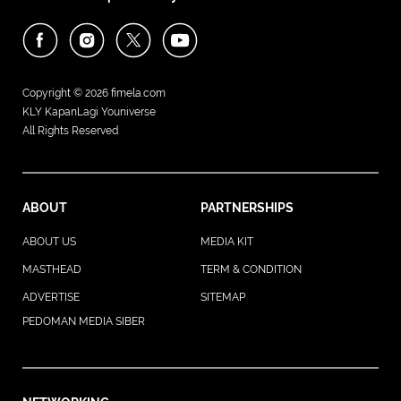
Copyright © 2026
fimela.com
KLY KapanLagi Youniverse
All Rights Reserved
ABOUT
PARTNERSHIPS
ABOUT US
MEDIA KIT
MASTHEAD
TERM & CONDITION
ADVERTISE
SITEMAP
PEDOMAN MEDIA SIBER