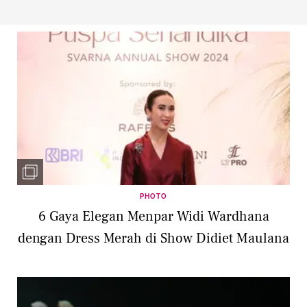
PHOTO
6 Gaya Elegan Menpar Widi Wardhana
dengan Dress Merah di Show Didiet Maulana