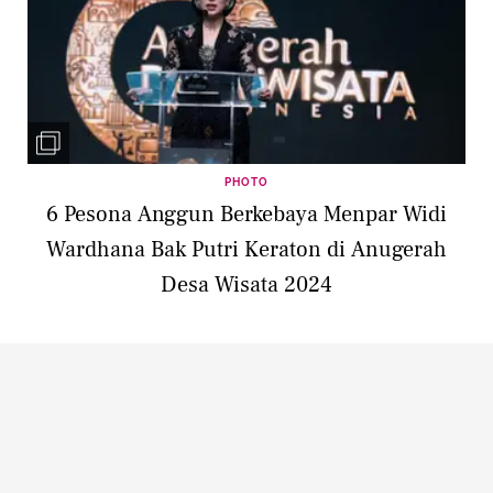
PHOTO
6 Pesona Anggun Berkebaya Menpar Widi
Wardhana Bak Putri Keraton di Anugerah
Desa Wisata 2024